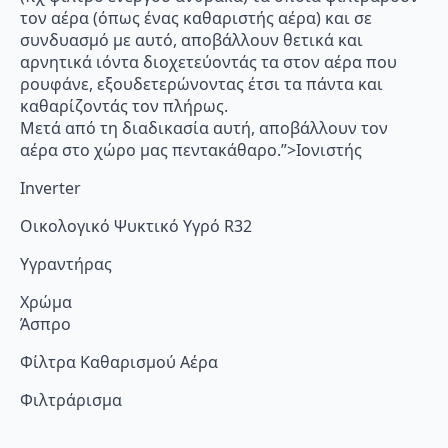
τον αέρα (όπως ένας καθαριστής αέρα) και σε
συνδυασμό με αυτό, αποβάλλουν θετικά και
αρνητικά ιόντα διοχετεύοντάς τα στον αέρα που
ρουφάνε, εξουδετερώνοντας έτσι τα πάντα και
καθαρίζοντάς τον πλήρως.
Μετά από τη διαδικασία αυτή, αποβάλλουν τον
αέρα στο χώρο μας πεντακάθαρο.”>Ιονιστής
Inverter
Οικολογικό Ψυκτικό Υγρό R32
Υγραντήρας
Χρώμα
Άσπρο
Φίλτρα Καθαρισμού Αέρα
Φιλτράρισμα