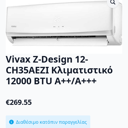
Vivax Z-Design 12-
CH35AEZI Κλιματιστικό
12000 BTU A++/A+++
€
269.55
Διαθέσιμο κατόπιν παραγγελίας