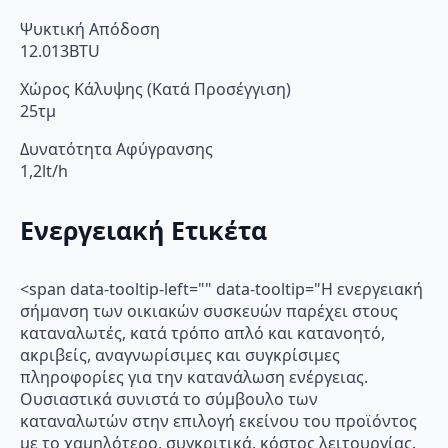
Ψυκτική Απόδοση
12.013BTU
Χώρος Κάλυψης (Κατά Προσέγγιση)
25τμ
Δυνατότητα Αφύγρανσης
1,2lt/h
Ενεργειακή Ετικέτα
<span data-tooltip-left="" data-tooltip="Η ενεργειακή
σήμανση των οικιακών συσκευών παρέχει στους
καταναλωτές, κατά τρόπο απλό και κατανοητό,
ακριβείς, αναγνωρίσιμες και συγκρίσιμες
πληροφορίες για την κατανάλωση ενέργειας.
Ουσιαστικά συνιστά το σύμβουλο των
καταναλωτών στην επιλογή εκείνου του προϊόντος
με το χαμηλότερο, συγκριτικά, κόστος λειτουργίας.