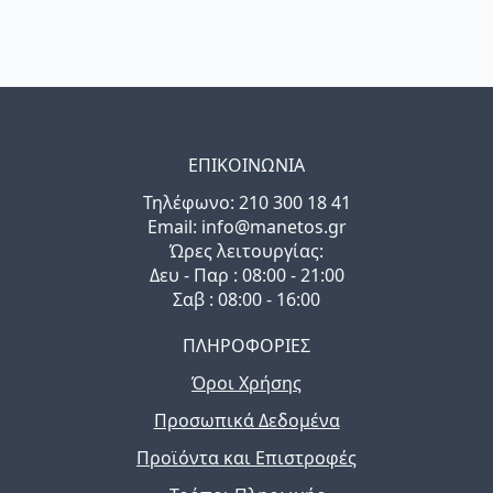
ΕΠΙΚΟΙΝΩΝΙΑ
Τηλέφωνo: 210 300 18 41
Email: info@manetos.gr
Ώρες λειτουργίας:
Δευ - Παρ : 08:00 - 21:00
Σαβ : 08:00 - 16:00
ΠΛΗΡΟΦΟΡΙΕΣ
Όροι Χρήσης
Προσωπικά Δεδομένα
Προϊόντα και Επιστροφές