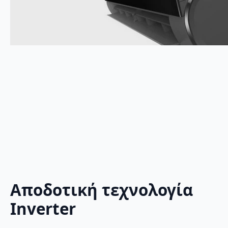
Αποδοτική τεχνολογία
Inverter