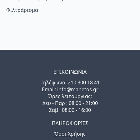
Φιλτράρισμα
ΕΠΙΚΟΙΝΩΝΙΑ
Τηλέφωνo: 210 300 18 41
Email: info@manetos.gr
Ώρες λειτουργίας:
Δευ - Παρ : 08:00 - 21:00
Σαβ : 08:00 - 16:00
ΠΛΗΡΟΦΟΡΙΕΣ
Όροι Χρήσης