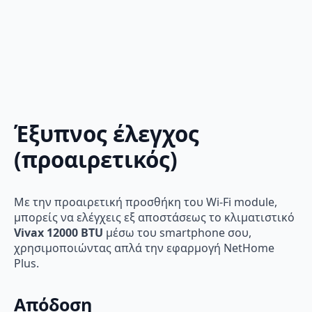
Έξυπνος έλεγχος
(προαιρετικός)
Με την προαιρετική προσθήκη του Wi-Fi module,
μπορείς να ελέγχεις εξ αποστάσεως το κλιματιστικό
Vivax 12000 BTU
μέσω του smartphone σου,
χρησιμοποιώντας απλά την εφαρμογή NetHome
Plus.
Απόδοση