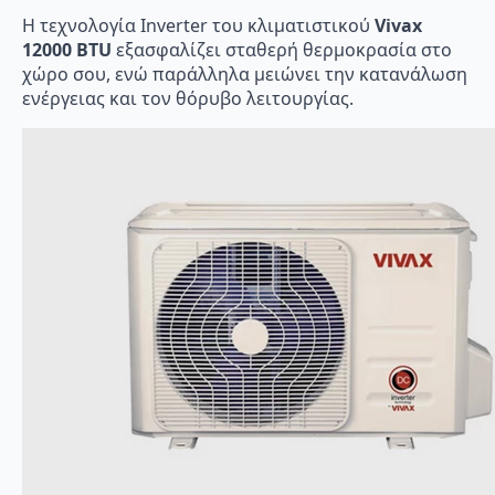
Η τεχνολογία Inverter του κλιματιστικού
Vivax
12000 BTU
εξασφαλίζει σταθερή θερμοκρασία στο
χώρο σου, ενώ παράλληλα μειώνει την κατανάλωση
ενέργειας και τον θόρυβο λειτουργίας.