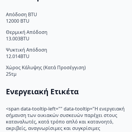
Απόδοση BTU
12000 BTU
Θερμική Απόδοση
13.003BTU
Ψυκτική Απόδοση
12.014BTU
Χώρος Κάλυψης (Κατά Προσέγγιση)
25τμ
Ενεργειακή Ετικέτα
<span data-tooltip-left="" data-tooltip="Η ενεργειακή
σήμανση των οικιακών συσκευών παρέχει στους
καταναλωτές, κατά τρόπο απλό και κατανοητό,
ακριβείς, αναγνωρίσιμες και συγκρίσιμες