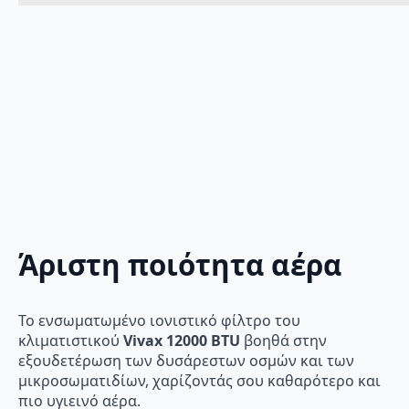
Άριστη ποιότητα αέρα
Το ενσωματωμένο ιονιστικό φίλτρο του
κλιματιστικού
Vivax 12000 BTU
βοηθά στην
εξουδετέρωση των δυσάρεστων οσμών και των
μικροσωματιδίων, χαρίζοντάς σου καθαρότερο και
πιο υγιεινό αέρα.