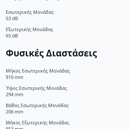
Εσωτερικής Μονάδας
53 dB
Εξωτερικής Μονάδας
65 dB
Φυσικές Διαστάσεις
Μήκος Εσωτερικής Μονάδας
910 mm
Ύψος Εσωτερικής Μονάδας
294 mm
Βάθος Εσωτερικής Μονάδας
206 mm
Μήκος Εξωτερικής Μονάδας
853 mm