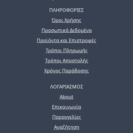
ΠΛΗΡΟΦΟΡΙΕΣ
Όροι Χρήσης
Προσωπικά Δεδομένα
Προϊόντα και Επιστροφές
Τρόποι Πληρωμής
Τρόποι Αποστολής
Χρόνος Παράδοσης
ΛΟΓΑΡΙΑΣΜΟΣ
About
Επικοινωνία
Παραγγελίες
Αναζήτηση