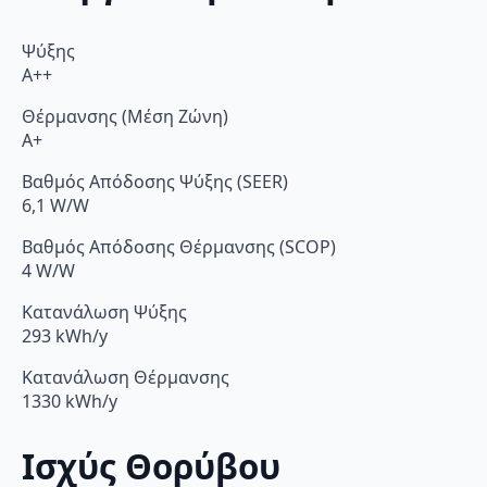
Ψύξης
A++
Θέρμανσης (Μέση Ζώνη)
A+
Βαθμός Απόδοσης Ψύξης (SEER)
6,1 W/W
Βαθμός Απόδοσης Θέρμανσης (SCOP)
4 W/W
Κατανάλωση Ψύξης
293 kWh/y
Κατανάλωση Θέρμανσης
1330 kWh/y
Ισχύς Θορύβου