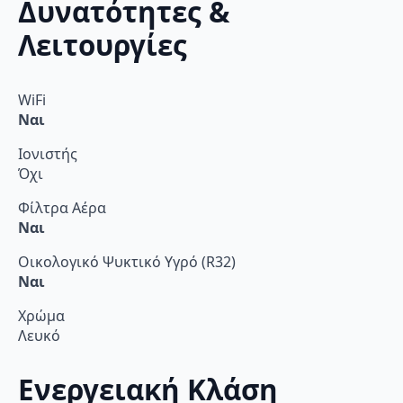
Δυνατότητες &
Λειτουργίες
WiFi
Ναι
Ιονιστής
Όχι
Φίλτρα Αέρα
Ναι
Οικολογικό Ψυκτικό Υγρό (R32)
Ναι
Χρώμα
Λευκό
Ενεργειακή Κλάση