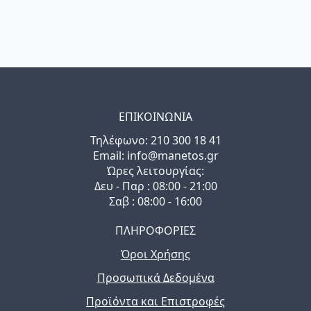
ΕΠΙΚΟΙΝΩΝΙΑ
Τηλέφωνo: 210 300 18 41
Email: info@manetos.gr
Ώρες λειτουργίας:
Δευ - Παρ : 08:00 - 21:00
Σαβ : 08:00 - 16:00
ΠΛΗΡΟΦΟΡΙΕΣ
Όροι Χρήσης
Προσωπικά Δεδομένα
Προϊόντα και Επιστροφές