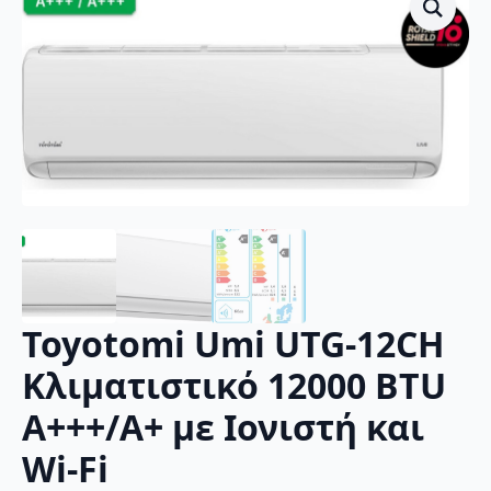
Toyotomi Umi UTG-12CH
Κλιματιστικό 12000 BTU
A+++/A+ με Ιονιστή και
Wi-Fi