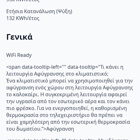
Ετήσια Κατανάλωση (Ψύξη)
132 KWh/έτος
Γενικά
WiFi Ready
<span data-tooltip-left="" data-tooltip="Τι κάνει η
λειτουργία Αφύγρανσης στο κλιματιστικό;
Ένα κλιματιστικό μπορεί να χρησιμοποιηθεί για την
αφύγρανση ενός χώρου στη λειτουργία Αφύγρανσης
το καλοκαίρι. Η συγκεκριμένη λειτουργία αφαιρεί
την υγρασία από τον εσωτερικό αέρα και τον κάνει
πιο φρέσκο. Για να ενεργοποιηθεί, η καθορισμένη
θερμοκρασία στο τηλεχειριστήριο θα πρέπει να
είναι χαμηλότερη από την εσωτερική θερμοκρασία
του δωματίου.”>Αφύγρανση