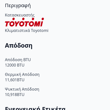
ποσότητα
Περιγραφή
Κατασκευαστής
Κλιματιστικά Toyotomi
Απόδοση
Απόδοση BTU
12000 BTU
Θερμική Απόδοση
11,601BTU
Ψυκτική Απόδοση
10,918BTU
Ενεργειακή Ετικέτα