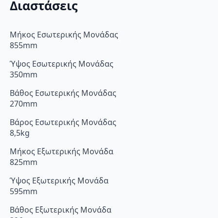
Διαστάσεις
Μήκος Εσωτερικής Μονάδας
855mm
Ύψος Εσωτερικής Μονάδας
350mm
Βάθος Εσωτερικής Μονάδας
270mm
Βάρος Εσωτερικής Μονάδας
8,5kg
Μήκος Εξωτερικής Μονάδα
825mm
Ύψος Εξωτερικής Μονάδα
595mm
Βάθος Εξωτερικής Μονάδα