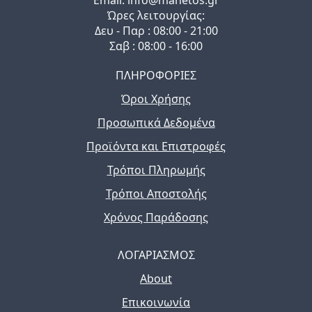
Ώρες λειτουργίας:
Δευ - Παρ : 08:00 - 21:00
Σαβ : 08:00 - 16:00
ΠΛΗΡΟΦΟΡΙΕΣ
Όροι Χρήσης
Προσωπικά Δεδομένα
Προϊόντα και Επιστροφές
Τρόποι Πληρωμής
Τρόποι Αποστολής
Χρόνος Παράδοσης
ΛΟΓΑΡΙΑΣΜΟΣ
About
Επικοινωνία