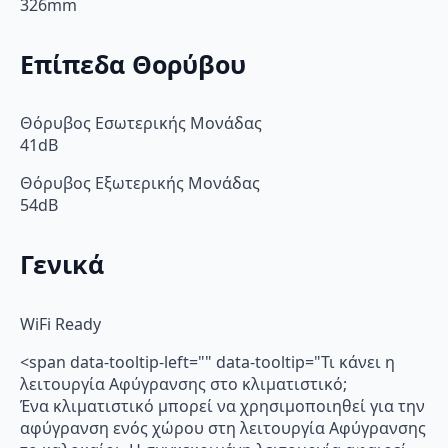
326mm
Επίπεδα Θορύβου
Θόρυβος Εσωτερικής Μονάδας
41dB
Θόρυβος Εξωτερικής Μονάδας
54dB
Γενικά
WiFi Ready
<span data-tooltip-left="" data-tooltip="Τι κάνει η
λειτουργία Αφύγρανσης στο κλιματιστικό;
Ένα κλιματιστικό μπορεί να χρησιμοποιηθεί για την
αφύγρανση ενός χώρου στη λειτουργία Αφύγρανσης