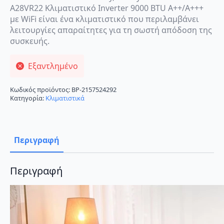
A28VR22 Κλιματιστικό Inverter 9000 BTU A++/A+++
με WiFi είναι ένα κλιματιστικό που περιλαμβάνει
λειτουργίες απαραίτητες για τη σωστή απόδοση της
συσκευής.
Εξαντλημένο
Κωδικός προϊόντος:
BP-2157524292
Κατηγορία:
Κλιματιστικά
Περιγραφή
Περιγραφή