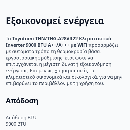
Εξοικονομεί ενέργεια
Το
Toyotomi THN/THG-A28VR22 Κλιματιστικό
Inverter 9000 BTU A++/A+++ με WiFi
προσαρμόζει
με αυτόματο τρόπο τη θερμοκρασία βάσει
εργοστασιακής ρύθμισης, έτσι ώστε να
επιτυγχάνεται η μέγιστη δυνατή εξοικονόμηση
ενέργειας. Επομένως, χρησιμοποιείς το
κλιματιστικό οικονομικά και οικολογικά, για να μην
επιβαρύνει το περιβάλλον με τη χρήση του.
Απόδοση
Απόδοση BTU
9000 BTU