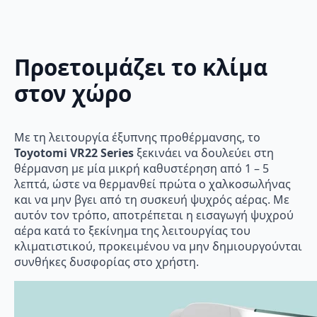
Προετοιμάζει το κλίμα
στον χώρο
Με τη λειτουργία έξυπνης προθέρμανσης, το
Toyotomi VR22 Series
ξεκινάει να δουλεύει στη
θέρμανση με μία μικρή καθυστέρηση από 1 – 5
λεπτά, ώστε να θερμανθεί πρώτα ο χαλκοσωλήνας
και να μην βγει από τη συσκευή ψυχρός αέρας. Με
αυτόν τον τρόπο, αποτρέπεται η εισαγωγή ψυχρού
αέρα κατά το ξεκίνημα της λειτουργίας του
κλιματιστικού, προκειμένου να μην δημιουργούνται
συνθήκες δυσφορίας στο χρήστη.