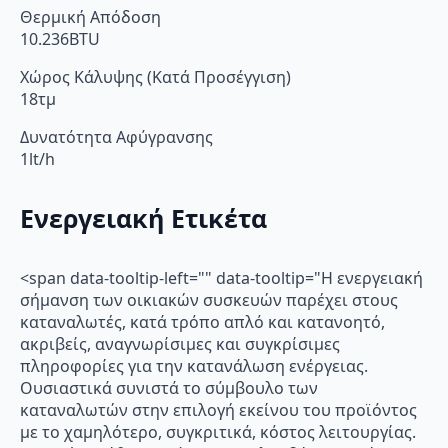
Θερμική Απόδοση
10.236BTU
Χώρος Κάλυψης (Κατά Προσέγγιση)
18τμ
Δυνατότητα Αφύγρανσης
1lt/h
Ενεργειακή Ετικέτα
<span data-tooltip-left="" data-tooltip="Η ενεργειακή
σήμανση των οικιακών συσκευών παρέχει στους
καταναλωτές, κατά τρόπο απλό και κατανοητό,
ακριβείς, αναγνωρίσιμες και συγκρίσιμες
πληροφορίες για την κατανάλωση ενέργειας.
Ουσιαστικά συνιστά το σύμβουλο των
καταναλωτών στην επιλογή εκείνου του προϊόντος
με το χαμηλότερο, συγκριτικά, κόστος λειτουργίας.