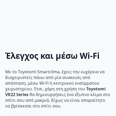
Έλεγχος και μέσω Wi-Fi
Με το Toyotomi Smartclima, έχεις την ευχέρεια να
διαχειριστείς πάνω από μία συσκευές από
απόσταση, μέσω Wi-Fi ή κεντρικού ενσύρματου
χειριστηρίου. Έτσι, χάρη στη χρήση του
Toyotomi
VR22 Series
θα δημιουργήσεις ένα έξυπνο κλίμα στο
σπίτι σου από μακριά, δίχως να είναι απαραίτητο
να βρίσκεσαι στο σπίτι σου.