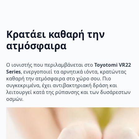
Κρατάει καθαρή την
ατμόσφαιρα
Ο ιονιστής που περιλαμβάνεται στο
Toyotomi VR22
Series
, ενεργοποιεί τα αρνητικά ιόντα, κρατώντας
καθαρή την ατμόσφαιρα στο χώρο σου. Πιο
συγκεκριμένα, έχει αντιβακτηριακή δράση και
λειτουργεί κατά της ρύπανσης και των δυσάρεστων
οσμών.