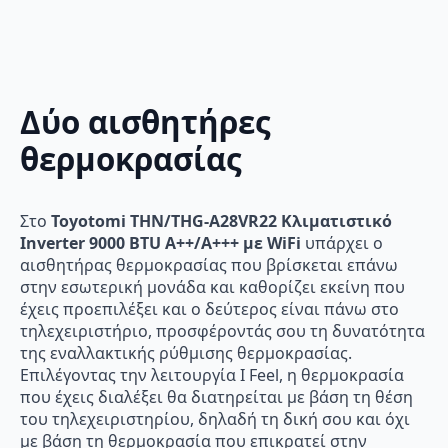
Δύο αισθητήρες
θερμοκρασίας
Στο
Toyotomi THN/THG-A28VR22 Κλιματιστικό
Inverter 9000 BTU A++/A+++ με WiFi
υπάρχει ο
αισθητήρας θερμοκρασίας που βρίσκεται επάνω
στην εσωτερική μονάδα και καθορίζει εκείνη που
έχεις προεπιλέξει και ο δεύτερος είναι πάνω στο
τηλεχειριστήριο, προσφέροντάς σου τη δυνατότητα
της εναλλακτικής ρύθμισης θερμοκρασίας.
Επιλέγοντας την λειτουργία I Feel, η θερμοκρασία
που έχεις διαλέξει θα διατηρείται με βάση τη θέση
του τηλεχειριστηρίου, δηλαδή τη δική σου και όχι
με βάση τη θερμοκρασία που επικρατεί στην