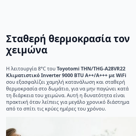
Σταθερή θερμοκρασία τον
χειμώνα
Η λειτουργία 8°C του
Toyotomi THN/THG-A28VR22
Κλιματιστικό Inverter 9000 BTU A++/A+++ με WiFi
σου εξασφαλίζει χαμηλή κατανάλωση και σταθερή
θερμοκρασία στο δωμάτιο, για να μην παγώνει κατά
τη διάρκεια του χειμώνα. Αυτή η δυνατότητα είναι
πρακτική όταν λείπεις για μεγάλο χρονικό διάστημα
από το σπίτι τις κρύες ημέρες του χρόνου.