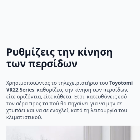
Ρυθμίζεις την κίνηση
των περσίδων
Χρησιμοποιώντας το τηλεχειριστήριο του
Toyotomi
VR22 Series
, καθορίζεις την κίνηση των περσίδων,
είτε οριζόντια, είτε κάθετα. Έτσι, κατευθύνεις εσύ
τον αέρα προς τα πού θα πηγαίνει για να μην σε
χτυπάει και να σε ενοχλεί, κατά τη λειτουργία του
κλιματιστικού.