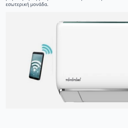
εσωτερική μονάδα.