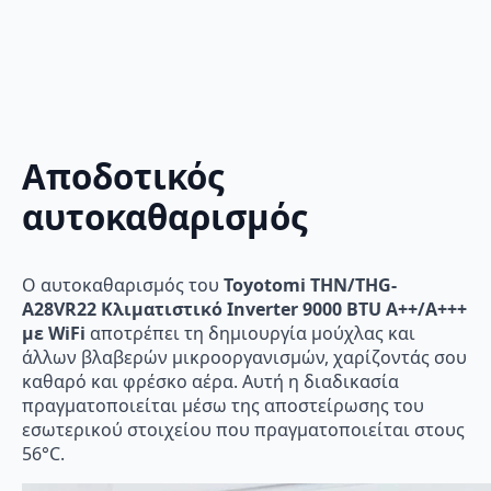
Αποδοτικός
αυτοκαθαρισμός
Ο αυτοκαθαρισμός του
Toyotomi THN/THG-
A28VR22 Κλιματιστικό Inverter 9000 BTU A++/A+++
με WiFi
αποτρέπει τη δημιουργία μούχλας και
άλλων βλαβερών μικροοργανισμών, χαρίζοντάς σου
καθαρό και φρέσκο αέρα. Αυτή η διαδικασία
πραγματοποιείται μέσω της αποστείρωσης του
εσωτερικού στοιχείου που πραγματοποιείται στους
56°C.