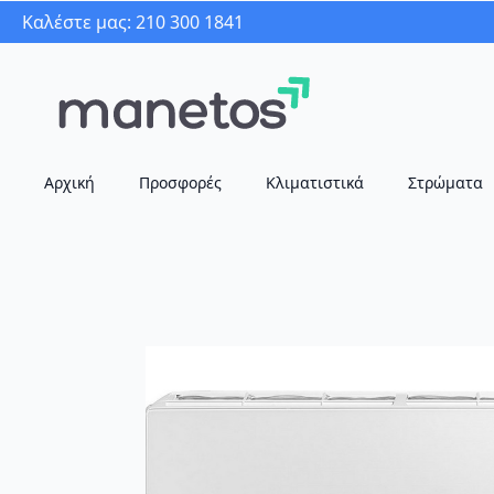
Καλέστε μας: 210 300 1841
Αρχική
Προσφορές
Κλιματιστικά
Στρώματα