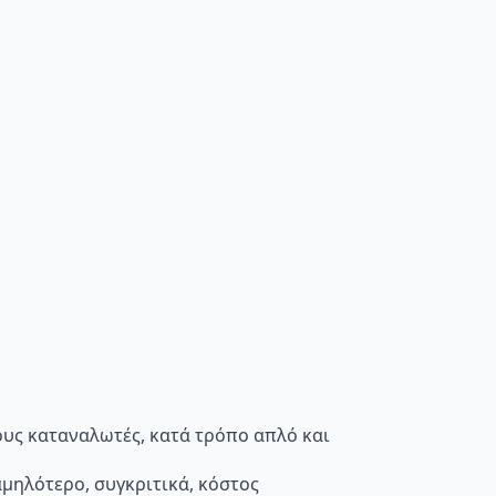
τους καταναλωτές, κατά τρόπο απλό και
μηλότερο, συγκριτικά, κόστος