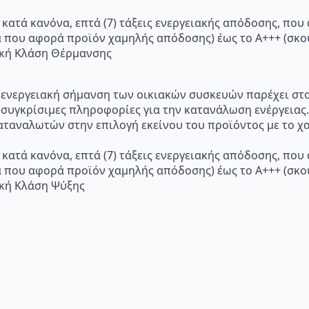
 κατά κανόνα, επτά (7) τάξεις ενεργειακής απόδοσης, που
α που αφορά προϊόν χαμηλής απόδοσης) έως το Α+++ (σ
ακή Κλάση Θέρμανσης
p="Η ενεργειακή σήμανση των οικιακών συσκευών παρέχει σ
 συγκρίσιμες πληροφορίες για την κατανάλωση ενέργειας.
ταναλωτών στην επιλογή εκείνου του προϊόντος με το χα
 κατά κανόνα, επτά (7) τάξεις ενεργειακής απόδοσης, που
α που αφορά προϊόν χαμηλής απόδοσης) έως το Α+++ (σ
ακή Κλάση Ψύξης