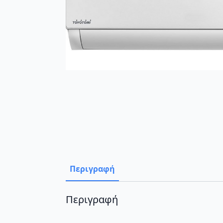
Περιγραφή
Περιγραφή