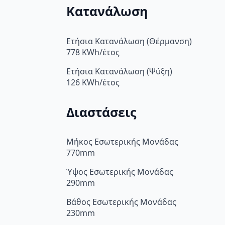
Κατανάλωση
Ετήσια Κατανάλωση (Θέρμανση)
778 KWh/έτος
Ετήσια Κατανάλωση (Ψύξη)
126 KWh/έτος
Διαστάσεις
Μήκος Εσωτερικής Μονάδας
770mm
Ύψος Εσωτερικής Μονάδας
290mm
Βάθος Εσωτερικής Μονάδας
230mm