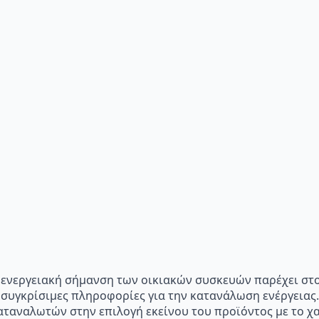
p="Η ενεργειακή σήμανση των οικιακών συσκευών παρέχει σ
 συγκρίσιμες πληροφορίες για την κατανάλωση ενέργειας.
ταναλωτών στην επιλογή εκείνου του προϊόντος με το χα