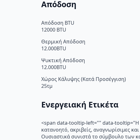
Απόδοση
Απόδοση BTU
12000 BTU
Θερμική Απόδοση
12.000BTU
Ψυκτική Απόδοση
12.000BTU
Χώρος Κάλυψης (Κατά Προσέγγιση)
25τμ
Ενεργειακή Ετικέτα
<span data-tooltip-left="" data-toolti
κατανοητό, ακριβείς, αναγνωρίσιμες και
Ουσιαστικά συνιστά το σύμβουλο των κα