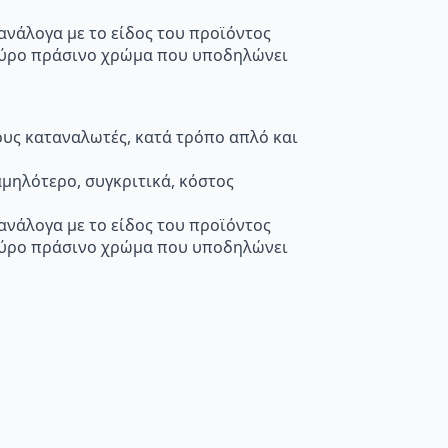
 ανάλογα με το είδος του προϊόντος
κούρο πράσινο χρώμα που υποδηλώνει
τους καταναλωτές, κατά τρόπο απλό και
μηλότερο, συγκριτικά, κόστος
 ανάλογα με το είδος του προϊόντος
κούρο πράσινο χρώμα που υποδηλώνει