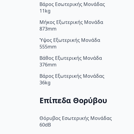
Βάρος Εσωτερικής Μονάδας
11kg
Μήκος Εξωτερικής Μονάδα
873mm
Ύψος Εξωτερικής Μονάδα
555mm
Βάθος Εξωτερικής Μονάδα
376mm
Βάρος Εξωτερικής Μονάδας
36kg
Επίπεδα Θορύβου
Θόρυβος Εσωτερικής Μονάδας
60dB