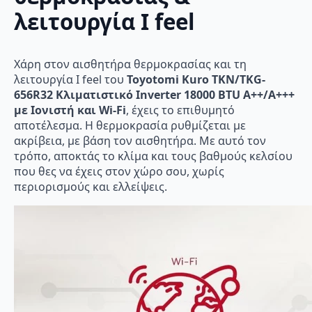
λειτουργία I feel
Χάρη στον αισθητήρα θερμοκρασίας και τη
λειτουργία I feel του
Toyotomi Kuro TKN/TKG-
656R32 Κλιματιστικό Inverter 18000 BTU A++/A+++
με Ιονιστή και Wi-Fi
, έχεις το επιθυμητό
αποτέλεσμα. Η θερμοκρασία ρυθμίζεται με
ακρίβεια, με βάση τον αισθητήρα. Με αυτό τον
τρόπο, αποκτάς το κλίμα και τους βαθμούς κελσίου
που θες να έχεις στον χώρο σου, χωρίς
περιορισμούς και ελλείψεις.