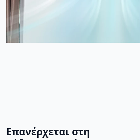
Επανέρχεται στη