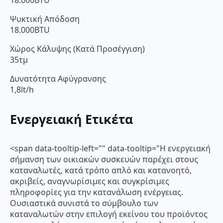
Ψυκτική Απόδοση
18.000BTU
Χώρος Κάλυψης (Κατά Προσέγγιση)
35τμ
Δυνατότητα Αφύγρανσης
1,8lt/h
Ενεργειακή Ετικέτα
<span data-tooltip-left="" data-tooltip="Η ενεργειακή
σήμανση των οικιακών συσκευών παρέχει στους
καταναλωτές, κατά τρόπο απλό και κατανοητό,
ακριβείς, αναγνωρίσιμες και συγκρίσιμες
πληροφορίες για την κατανάλωση ενέργειας.
Ουσιαστικά συνιστά το σύμβουλο των
καταναλωτών στην επιλογή εκείνου του προϊόντος