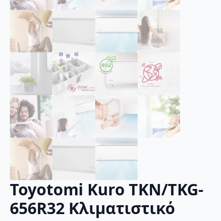
Toyotomi Kuro TKN/TKG-
656R32 Κλιματιστικό