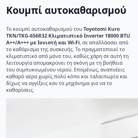
Κουμπί αυτοκαθαρισμού
Το κουμπί αυτοκαθαρισμού του
Toyotomi Kuro
TKN/TKG-656R32 Κλιματιστικό Inverter 18000 BTU
A++/A+++ με Ιονιστή και Wi-Fi
, σε απαλλάσσει από
το καθάρισμα της συσκευής. Το πραγματοποιεί το
κλιματιστικό από μόνο του, καθώς χάρη σε αυτή τη
λειτουργία απομακρύνει τη σκόνη με τη βοήθεια
του συμπυκνωμένου νερού. Επομένως, αναπνέεις
καθαρό αέρα χωρίς πολύ κόπο και ταλαιπωρία και
δίχως να αγγίξεις καν το μηχάνημα για να το
καθαρίσεις.