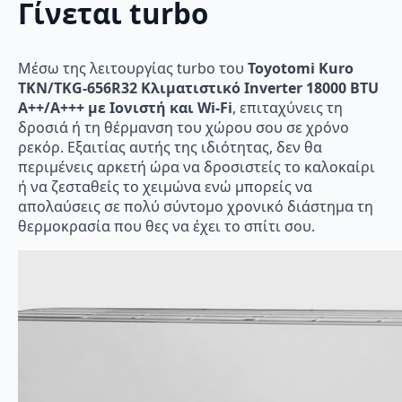
Γίνεται turbo
Μέσω της λειτουργίας turbo του
Toyotomi Kuro
TKN/TKG-656R32 Κλιματιστικό Inverter 18000 BTU
A++/A+++ με Ιονιστή και Wi-Fi
, επιταχύνεις τη
δροσιά ή τη θέρμανση του χώρου σου σε χρόνο
ρεκόρ. Εξαιτίας αυτής της ιδιότητας, δεν θα
περιμένεις αρκετή ώρα να δροσιστείς το καλοκαίρι
ή να ζεσταθείς το χειμώνα ενώ μπορείς να
απολαύσεις σε πολύ σύντομο χρονικό διάστημα τη
θερμοκρασία που θες να έχει το σπίτι σου.