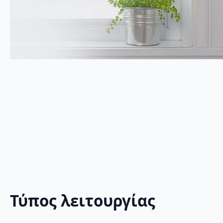
Τύπος λειτουργίας