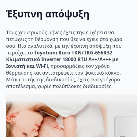
Έξυπνη απόψυξη
Τους χειμερινούς μήνες έχεις την ευχέρεια να
πετύχεις τη θέρμανση που θες να έχεις στο χώρο
σου. Πιο αναλυτικά, με την έξυπνη απόψυξη που
περιέχει το
Toyotomi Kuro TKN/TKG-656R32
Κλιματιστικό Inverter 18000 BTU A++/A+++ με
Ιονιστή και Wi-Fi
, προσαρμόζεις τον χρόνο
θέρμανσης και αντιστρέφεις τον ψυκτικό κύκλο.
Μέσω αυτής της διαδικασίας, έχεις ένα γρήγορο
αποτέλεσμα, χωρίς πολύπλοκες διαδικασίες.