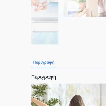
Περιγραφή
Περιγραφή