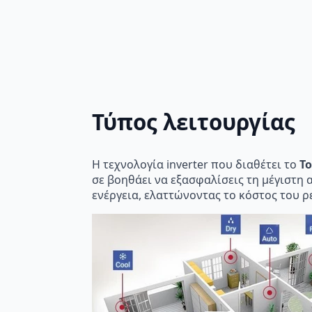
Τύπος λειτουργίας
Η τεχνολογία inverter που διαθέτει το
To
σε βοηθάει να εξασφαλίσεις τη μέγιστη
ενέργεια, ελαττώνοντας το κόστος του 