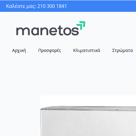
Καλέστε μας: 210 300 1841
Αρχική
Προσφορές
Κλιματιστικά
Στρώματα