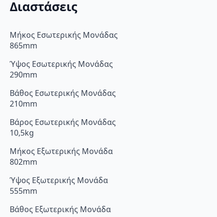
Διαστάσεις
Μήκος Εσωτερικής Μονάδας
865mm
Ύψος Εσωτερικής Μονάδας
290mm
Βάθος Εσωτερικής Μονάδας
210mm
Βάρος Εσωτερικής Μονάδας
10,5kg
Μήκος Εξωτερικής Μονάδα
802mm
Ύψος Εξωτερικής Μονάδα
555mm
Βάθος Εξωτερικής Μονάδα