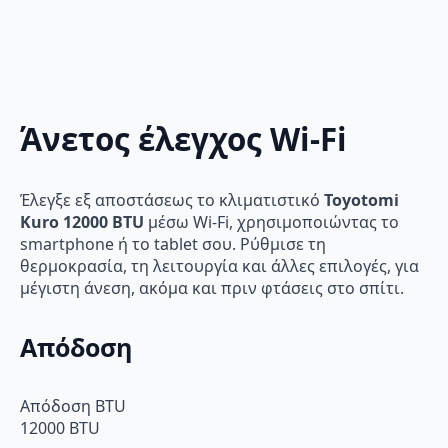
Άνετος έλεγχος Wi-Fi
Έλεγξε εξ αποστάσεως το κλιματιστικό
Toyotomi
Kuro 12000 BTU
μέσω Wi-Fi, χρησιμοποιώντας το
smartphone ή το tablet σου. Ρύθμισε τη
θερμοκρασία, τη λειτουργία και άλλες επιλογές, για
μέγιστη άνεση, ακόμα και πριν φτάσεις στο σπίτι.
Απόδοση
Απόδοση BTU
12000 BTU