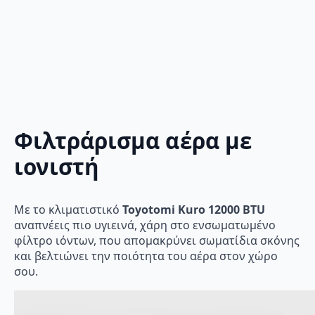
Φιλτράρισμα αέρα με
ιονιστή
Με το κλιματιστικό
Toyotomi Kuro 12000 BTU
αναπνέεις πιο υγιεινά, χάρη στο ενσωματωμένο
φίλτρο ιόντων, που απομακρύνει σωματίδια σκόνης
και βελτιώνει την ποιότητα του αέρα στον χώρο
σου.