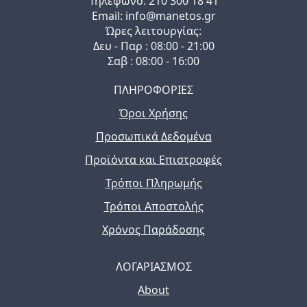
Τηλέφωνo: 210 300 18 41
Email: info@manetos.gr
Ώρες λειτουργίας:
Δευ - Παρ : 08:00 - 21:00
Σαβ : 08:00 - 16:00
ΠΛΗΡΟΦΟΡΙΕΣ
Όροι Χρήσης
Προσωπικά Δεδομένα
Προϊόντα και Επιστροφές
Τρόποι Πληρωμής
Τρόποι Αποστολής
Χρόνος Παράδοσης
ΛΟΓΑΡΙΑΣΜΟΣ
About