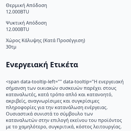
Θερμική Απόδοση
12.000BTU
Ψυκτική Απόδοση
12.000BTU
Χώρος Κάλυψης (Κατά Προσέγγιση)
30τμ
Ενεργειακή Ετικέτα
<span data-tooltip-left="" data-tooltip="Η ενεργειακή
σήμανση των οικιακών συσκευών παρέχει στους
καταναλωτές, κατά τρόπο απλό και κατανοητό,
ακριβείς, αναγνωρίσιμες και συγκρίσιμες
πληροφορίες για την κατανάλωση ενέργειας.
Ουσιαστικά συνιστά το σύμβουλο των
καταναλωτών στην επιλογή εκείνου του προϊόντος
με το χαμηλότερο, συγκριτικά, κόστος λειτουργίας.