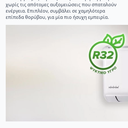
χωρίς τις απότομες αυξομειώσεις που σπαταλούν
ενέργεια. Επιπλέον, συμβάλει σε χαμηλότερα
επίπεδα θορύβου, για μία πιο ήσυχη εμπειρία.