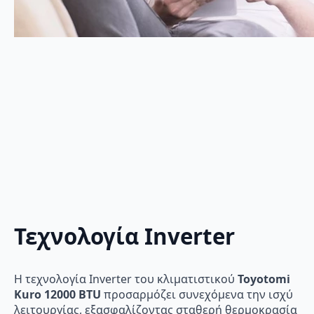
Τεχνολογία Inverter
Η τεχνολογία Inverter του κλιματιστικού
Toyotomi
Kuro 12000 BTU
προσαρμόζει συνεχόμενα την ισχύ
λειτουργίας, εξασφαλίζοντας σταθερή θερμοκρασία