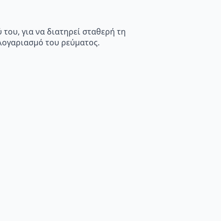
του, για να διατηρεί σταθερή τη
λογαριασμό του ρεύματος.