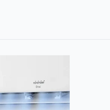
Fi
ποσότητα