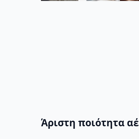
Άριστη ποιότητα α