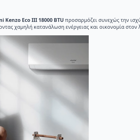
i Kenzo Eco III 18000 BTU
προσαρμόζει συνεχώς την ισχύ 
οντας χαμηλή κατανάλωση ενέργειας και οικονομία στον 