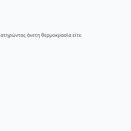
διατηρώντας άνετη θερμοκρασία είτε