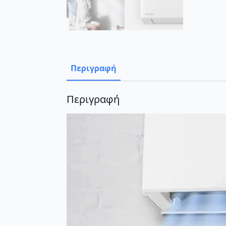
Περιγραφή
Περιγραφή