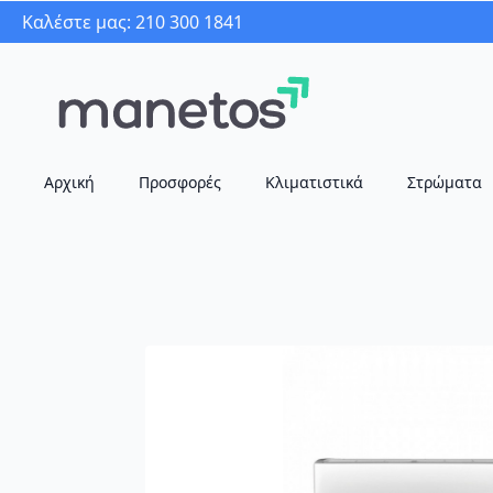
Καλέστε μας: 210 300 1841
Αρχική
Προσφορές
Κλιματιστικά
Στρώματα