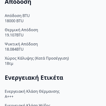
Απόδοση
Απόδοση BTU
18000 BTU
Θερμική Απόδοση
19.107BTU
Ψυκτική Απόδοση
18.084BTU
Χώρος Κάλυψης (Κατά Προσέγγιση)
18τμ
Ενεργειακή Ετικέτα
Ενεργειακή Κλάση Θέρμανσης
A+++
Ενεργειακή Κλάση Ψύξης