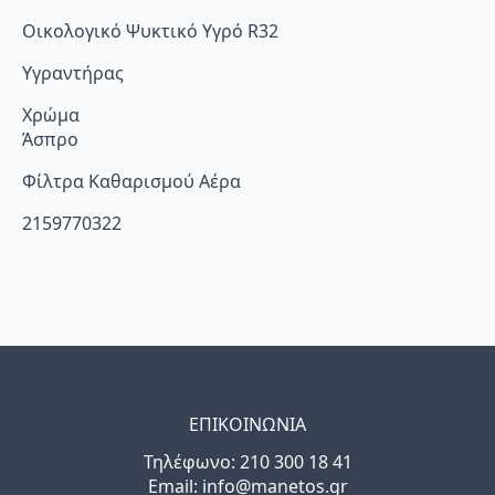
Οικολογικό Ψυκτικό Υγρό R32
Υγραντήρας
Χρώμα
Άσπρο
Φίλτρα Καθαρισμού Αέρα
2159770322
ΕΠΙΚΟΙΝΩΝΙΑ
Τηλέφωνo: 210 300 18 41
Email: info@manetos.gr