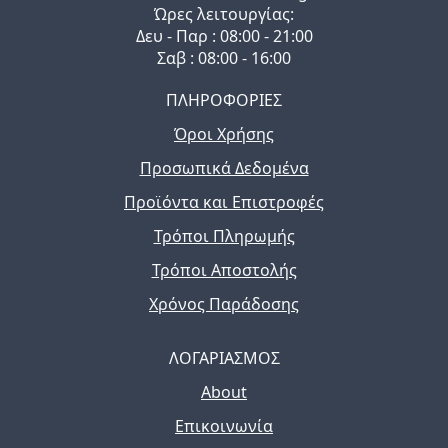
Ώρες λειτουργίας:
Δευ - Παρ : 08:00 - 21:00
Σαβ : 08:00 - 16:00
ΠΛΗΡΟΦΟΡΙΕΣ
Όροι Χρήσης
Προσωπικά Δεδομένα
Προϊόντα και Επιστροφές
Τρόποι Πληρωμής
Τρόποι Αποστολής
Χρόνος Παράδοσης
ΛΟΓΑΡΙΑΣΜΟΣ
About
Επικοινωνία