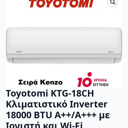
Toyotomi KTG-18CH
Κλιματιστικό Inverter
18000 BTU A++/A+++ με
Ιονιστή και Wi-Fi