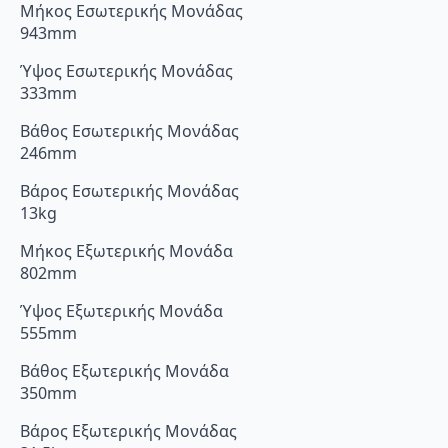
Μήκος Εσωτερικής Μονάδας
943mm
Ύψος Εσωτερικής Μονάδας
333mm
Βάθος Εσωτερικής Μονάδας
246mm
Βάρος Εσωτερικής Μονάδας
13kg
Μήκος Εξωτερικής Μονάδα
802mm
Ύψος Εξωτερικής Μονάδα
555mm
Βάθος Εξωτερικής Μονάδα
350mm
Βάρος Εξωτερικής Μονάδας