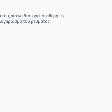
του, για να διατηρεί σταθερή τη
λογαριασμό του ρεύματος.