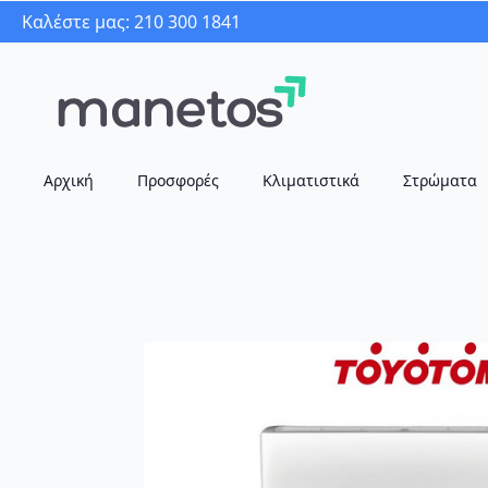
Καλέστε μας: 210 300 1841
Αρχική
Προσφορές
Κλιματιστικά
Στρώματα