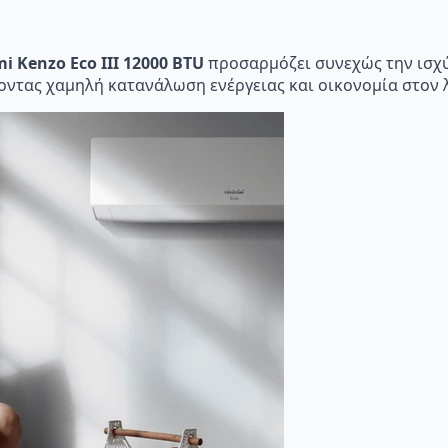
i Kenzo Eco III 12000 BTU
προσαρμόζει συνεχώς την ισχύ 
οντας χαμηλή κατανάλωση ενέργειας και οικονομία στον 