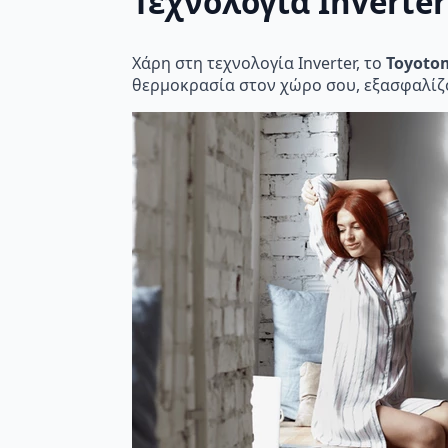
Τεχνολογία Inverter
Χάρη στη τεχνολογία Inverter, το
Toyotom
θερμοκρασία στον χώρο σου, εξασφαλίζ