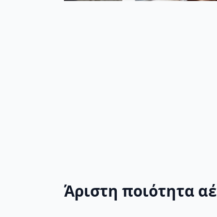
Άριστη ποιότητα α