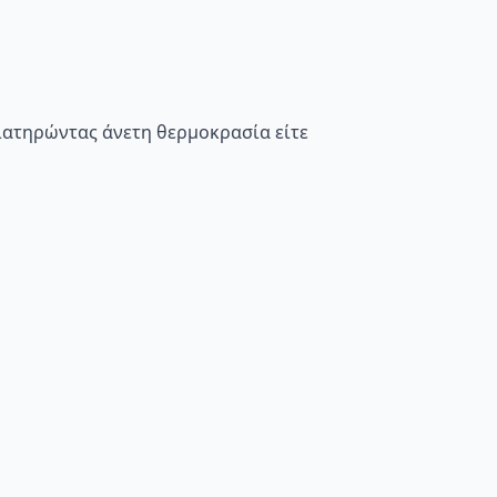
διατηρώντας άνετη θερμοκρασία είτε