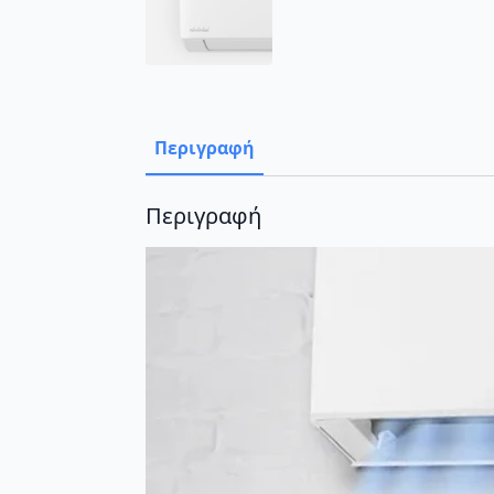
Περιγραφή
Περιγραφή