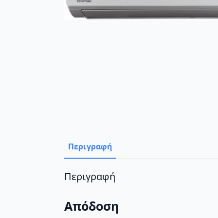
Περιγραφή
Περιγραφή
Απόδοση