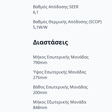
Βαθμός Απόδοσης SEER
6,1
Βαθμός Θερμικής Απόδοσης (SCOP)
5,1W/W
Διαστάσεις
Μήκος Εσωτερικής Μονάδας
790mm
Ύψος Εσωτερικής Μονάδας
275mm
Βάθος Εσωτερικής Μονάδας
200mm
Μήκος Εξωτερικής Μονάδα
848mm