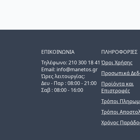
ΕΠΙΚΟΙΝΩΝΙΑ
ΠΛΗΡΟΦΟΡΙΕΣ
Τηλέφωνo: 210 300 18 41
Όροι Χρήσης
Email: info@manetos.gr
Προσωπικά Δεδ
Ώρες λειτουργίας:
Δευ - Παρ : 08:00 - 21:00
Προϊόντα και
Σαβ : 08:00 - 16:00
Επιστροφές
Τρόποι Πληρωμ
Τρόποι Αποστο
Χρόνος Παράδο