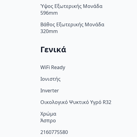
Ύψος Εξωτερικής Μονάδα
596mm
Βάθος Εξωτερικής Μονάδα
320mm
Γενικά
WiFi Ready
Ιονιστής
Inverter
Οικολογικό Ψυκτικό Υγρό R32
Χρώμα
Άσπρο
2160775580