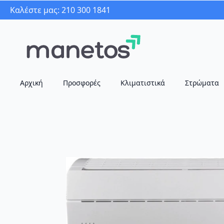
Καλέστε μας: 210 300 1841
Αρχική
Προσφορές
Κλιματιστικά
Στρώματα