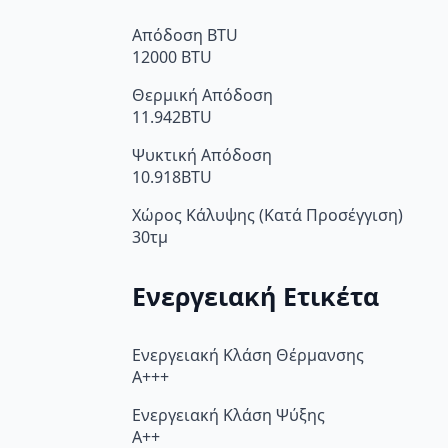
Απόδοση BTU
12000 BTU
Θερμική Απόδοση
11.942BTU
Ψυκτική Απόδοση
10.918BTU
Χώρος Κάλυψης (Κατά Προσέγγιση)
30τμ
Ενεργειακή Ετικέτα
Ενεργειακή Κλάση Θέρμανσης
A+++
Ενεργειακή Κλάση Ψύξης
A++