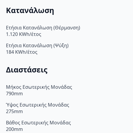
Κατανάλωση
Ετήσια Κατανάλωση (Θέρμανση)
1.120 KWh/έτος
Ετήσια Κατανάλωση (Ψύξη)
184 KWh/έτος
Διαστάσεις
Μήκος Εσωτερικής Μονάδας
790mm
Ύψος Εσωτερικής Μονάδας
275mm
Βάθος Εσωτερικής Μονάδας
200mm