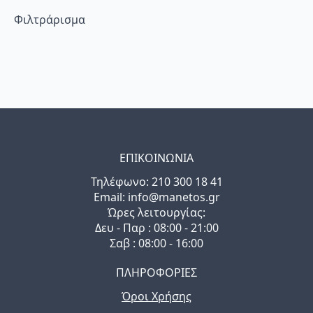
Φιλτράρισμα
ΕΠΙΚΟΙΝΩΝΙΑ
Τηλέφωνo: 210 300 18 41
Email: info@manetos.gr
Ώρες λειτουργίας:
Δευ - Παρ : 08:00 - 21:00
Σαβ : 08:00 - 16:00
ΠΛΗΡΟΦΟΡΙΕΣ
Όροι Χρήσης