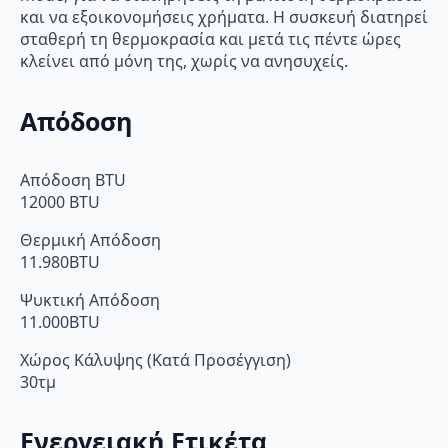
και να εξοικονομήσεις χρήματα. Η συσκευή διατηρεί
σταθερή τη θερμοκρασία και μετά τις πέντε ώρες
κλείνει από μόνη της, χωρίς να ανησυχείς.
Απόδοση
Απόδοση BTU
12000 BTU
Θερμική Απόδοση
11.980BTU
Ψυκτική Απόδοση
11.000BTU
Χώρος Κάλυψης (Κατά Προσέγγιση)
30τμ
Ενεργειακή Ετικέτα