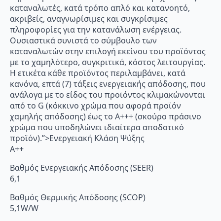
καταναλωτές, κατά τρόπο απλό και κατανοητό,
ακριβείς, αναγνωρίσιμες και συγκρίσιμες
πληροφορίες για την κατανάλωση ενέργειας.
Ουσιαστικά συνιστά το σύμβουλο των
καταναλωτών στην επιλογή εκείνου του προϊόντος
με το χαμηλότερο, συγκριτικά, κόστος λειτουργίας.
Η ετικέτα κάθε προϊόντος περιλαμβάνει, κατά
κανόνα, επτά (7) τάξεις ενεργειακής απόδοσης, που
ανάλογα με το είδος του προϊόντος κλιμακώνονται
από το G (κόκκινο χρώμα που αφορά προϊόν
χαμηλής απόδοσης) έως το Α+++ (σκούρο πράσινο
χρώμα που υποδηλώνει ιδιαίτερα αποδοτικό
προϊόν).”>Ενεργειακή Κλάση Ψύξης
A++
Βαθμός Ενεργειακής Απόδοσης (SEER)
6,1
Βαθμός Θερμικής Απόδοσης (SCOP)
5,1W/W