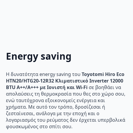
Energy saving
Η δυνατότητα energy saving του
Toyotomi Hiro Eco
HTN20/HTG20-12R32 Κλιματιστικό Inverter 12000
BTU A++/A+++ με Ιονιστή και Wi-Fi
σε βοηθάει να
απολαύσεις τη θερμοκρασία που θες στο χώρο σου,
ενώ ταυτόχρονα εξοικονομείς ενέργεια και
χρήματα. Με αυτό τον τρόπο, δροσίζεσαι ή
ζεσταίνεσαι, ανάλογα με την εποχή και ο
λογαριασμός του ρεύματος δεν έρχεται υπερβολικά
φουσκωμένος στο σπίτι σου.