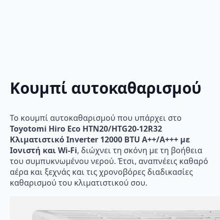
Κουμπί αυτοκαθαρισμού
Το κουμπί αυτοκαθαρισμού που υπάρχει στο
Toyotomi Hiro Eco HTN20/HTG20-12R32
Κλιματιστικό Inverter 12000 BTU A++/A+++ με
Ιονιστή και Wi-Fi
, διώχνει τη σκόνη με τη βοήθεια
του συμπυκνωμένου νερού. Έτσι, αναπνέεις καθαρό
αέρα και ξεχνάς και τις χρονοβόρες διαδικασίες
καθαρισμού του κλιματιστικού σου.