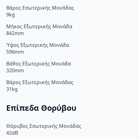
Βάρος Εσωτερικής Μονάδας
9kg
Μήκος Εξωτερικής Μονάδα
842mm
Ύψος Εξωτερικής Μονάδα
596mm
Βάθος Εξωτερικής Μονάδα
320mm
Βάρος Εξωτερικής Μονάδας
31kg
Επίπεδα Θορύβου
Θόρυβος Εσωτερικής Μονάδας
42dB