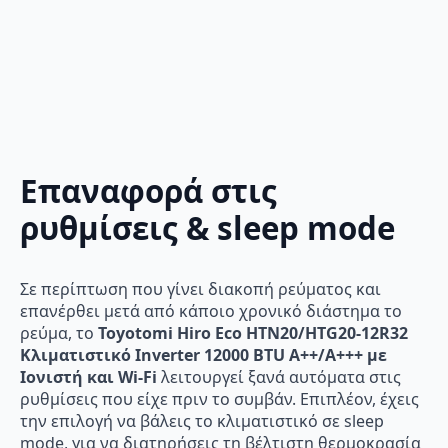
Επαναφορά στις
ρυθμίσεις & sleep mode
Σε περίπτωση που γίνει διακοπή ρεύματος και
επανέρθει μετά από κάποιο χρονικό διάστημα το
ρεύμα, το
Toyotomi Hiro Eco HTN20/HTG20-12R32
Κλιματιστικό Inverter 12000 BTU A++/A+++ με
Ιονιστή και Wi-Fi
λειτουργεί ξανά αυτόματα στις
ρυθμίσεις που είχε πριν το συμβάν. Επιπλέον, έχεις
την επιλογή να βάλεις το κλιματιστικό σε sleep
mode, για να διατηρήσεις τη βέλτιστη θερμοκρασία