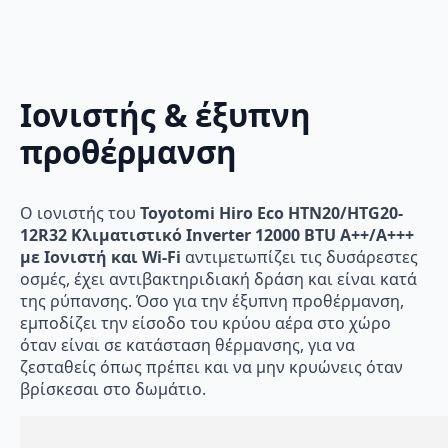
Ιονιστής & έξυπνη
προθέρμανση
Ο ιονιστής του
Toyotomi Hiro Eco HTN20/HTG20-
12R32 Κλιματιστικό Inverter 12000 BTU A++/A+++
με Ιονιστή και Wi-Fi
αντιμετωπίζει τις δυσάρεστες
οσμές, έχει αντιβακτηριδιακή δράση και είναι κατά
της ρύπανσης. Όσο για την έξυπνη προθέρμανση,
εμποδίζει την είσοδο του κρύου αέρα στο χώρο
όταν είναι σε κατάσταση θέρμανσης, για να
ζεσταθείς όπως πρέπει και να μην κρυώνεις όταν
βρίσκεσαι στο δωμάτιο.