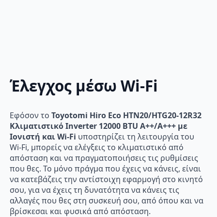
Έλεγχος μέσω Wi-Fi
Εφόσον το
Toyotomi Hiro Eco HTN20/HTG20-12R32
Κλιματιστικό Inverter 12000 BTU A++/A+++ με
Ιονιστή και Wi-Fi
υποστηρίζει τη λειτουργία του
Wi-Fi, μπορείς να ελέγξεις το κλιματιστικό από
απόσταση και να πραγματοποιήσεις τις ρυθμίσεις
που θες. Το μόνο πράγμα που έχεις να κάνεις, είναι
να κατεβάζεις την αντίστοιχη εφαρμογή στο κινητό
σου, για να έχεις τη δυνατότητα να κάνεις τις
αλλαγές που θες στη συσκευή σου, από όπου και να
βρίσκεσαι και φυσικά από απόσταση.