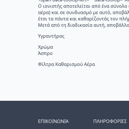
Ο ιονιστής αποτελείται από ένα σύνολο
αέρα) και σε συνδυασμό με αυτό, αποβά
έτσι τα πάντα και καθαρίζοντάς τον πλή
Μετά από τη διαδικασία αυτή, αποβάλλο
Υγραντήρας
Χρώμα
Άσπρο
Φίλτρα Καθαρισμού Αέρα
ΕΠΙΚΟΙΝΩΝΙΑ
ΠΛΗΡΟΦΟΡΙΕΣ