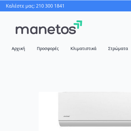
Καλέστε μας: 210 300 1841
Αρχική
Προσφορές
Κλιματιστικά
Στρώματα