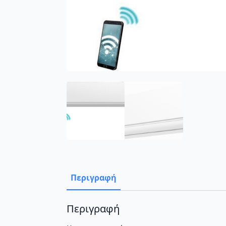
Περιγραφή
Περιγραφή