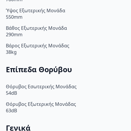
Ύψος Εξωτερικής Μονάδα
550mm
Βάθος Εξωτερικής Μονάδα
290mm
Βάρος Εξωτερικής Μονάδας
38kg
Επίπεδα Θορύβου
Θόρυβος Εσωτερικής Μονάδας
54dB
Θόρυβος Εξωτερικής Μονάδας
63dB
Γενικά