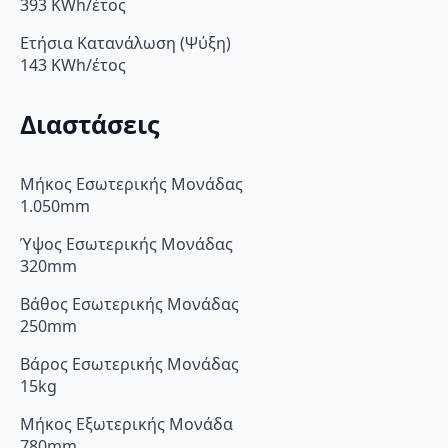
393 KWh/έτος
Ετήσια Κατανάλωση (Ψύξη)
143 KWh/έτος
Διαστάσεις
Μήκος Εσωτερικής Μονάδας
1.050mm
Ύψος Εσωτερικής Μονάδας
320mm
Βάθος Εσωτερικής Μονάδας
250mm
Βάρος Εσωτερικής Μονάδας
15kg
Μήκος Εξωτερικής Μονάδα
780mm