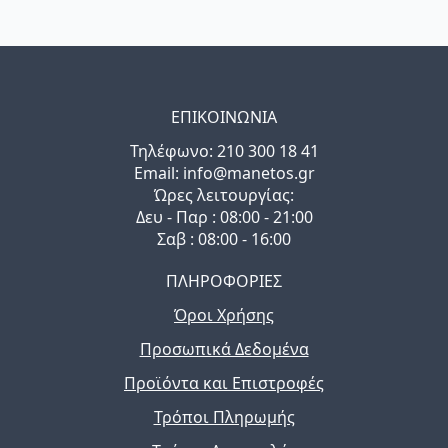
ΕΠΙΚΟΙΝΩΝΙΑ
Τηλέφωνo: 210 300 18 41
Email: info@manetos.gr
Ώρες λειτουργίας:
Δευ - Παρ : 08:00 - 21:00
Σαβ : 08:00 - 16:00
ΠΛΗΡΟΦΟΡΙΕΣ
Όροι Χρήσης
Προσωπικά Δεδομένα
Προϊόντα και Επιστροφές
Τρόποι Πληρωμής