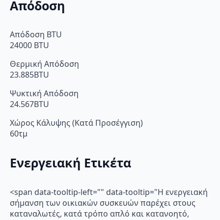
Απόδοση
Απόδοση BTU
24000 BTU
Θερμική Απόδοση
23.885BTU
Ψυκτική Απόδοση
24.567BTU
Χώρος Κάλυψης (Κατά Προσέγγιση)
60τμ
Ενεργειακή Ετικέτα
<span data-tooltip-left="" data-tooltip="Η ενεργειακή
σήμανση των οικιακών συσκευών παρέχει στους
καταναλωτές, κατά τρόπο απλό και κατανοητό,