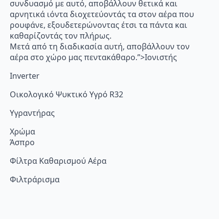
συνδυασμό με αυτό, αποβάλλουν θετικά και
αρνητικά ιόντα διοχετεύοντάς τα στον αέρα που
ρουφάνε, εξουδετερώνοντας έτσι τα πάντα και
καθαρίζοντάς τον πλήρως.
Μετά από τη διαδικασία αυτή, αποβάλλουν τον
αέρα στο χώρο μας πεντακάθαρο.”>Ιονιστής
Inverter
Οικολογικό Ψυκτικό Υγρό R32
Υγραντήρας
Χρώμα
Άσπρο
Φίλτρα Καθαρισμού Αέρα
Φιλτράρισμα