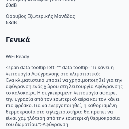
60dB
Θόρυβος Εξωτερικής Μονάδας
68dB
Γενικά
WiFi Ready
<span data-tooltip-left="" data-tooltip="Τι κάνει η
λειτουργία Αφύγρανσης στο κλιματιστικό;
Ένα κλιματιστικό μπορεί να χρησιμοποιηθεί για την
αφύγρανση ενός χώρου στη λειτουργία Αφύγρανσης
το καλοκαίρι. Η συγκεκριμένη λειτουργία αφαιρεί
την υγρασία από τον εσωτερικό αέρα και τον κάνει
πιο φρέσκο. Για να ενεργοποιηθεί, η καθορισμένη
θερμοκρασία στο τηλεχειριστήριο θα πρέπει να
είναι χαμηλότερη από την εσωτερική θερμοκρασία
του δωματίου.”>Αφύγρανση