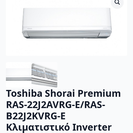
Toshiba Shorai Premium
RAS-22J2AVRG-E/RAS-
B22J2KVRG-E
Κλιματιστικό Inverter