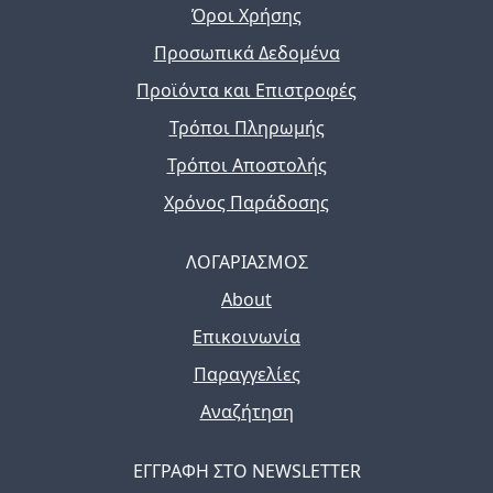
Όροι Χρήσης
Προσωπικά Δεδομένα
Προϊόντα και Επιστροφές
Τρόποι Πληρωμής
Τρόποι Αποστολής
Χρόνος Παράδοσης
ΛΟΓΑΡΙΑΣΜΟΣ
About
Επικοινωνία
Παραγγελίες
Αναζήτηση
ΕΓΓΡΑΦΗ ΣΤΟ NEWSLETTER