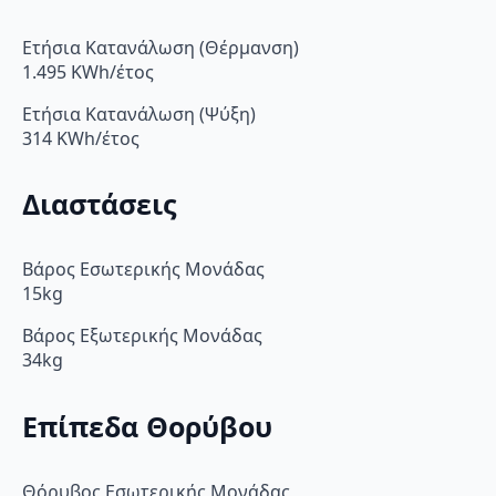
Ετήσια Κατανάλωση (Θέρμανση)
1.495 KWh/έτος
Ετήσια Κατανάλωση (Ψύξη)
314 KWh/έτος
Διαστάσεις
Βάρος Εσωτερικής Μονάδας
15kg
Βάρος Εξωτερικής Μονάδας
34kg
Επίπεδα Θορύβου
Θόρυβος Εσωτερικής Μονάδας