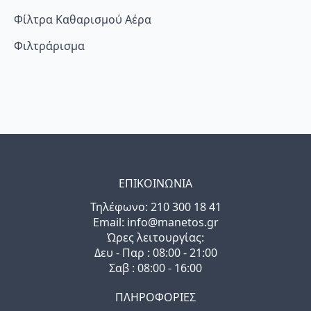
Φίλτρα Καθαρισμού Αέρα
Φιλτράρισμα
ΕΠΙΚΟΙΝΩΝΙΑ
Τηλέφωνo: 210 300 18 41
Email: info@manetos.gr
Ώρες λειτουργίας:
Δευ - Παρ : 08:00 - 21:00
Σαβ : 08:00 - 16:00
ΠΛΗΡΟΦΟΡΙΕΣ