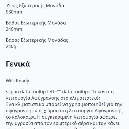
Ύψος Εξωτερικής Μονάδα
530mm
Βάθος Εξωτερικής Μονάδα
240mm
Βάρος Εξωτερικής Μονάδας
24kg
Γενικά
WiFi Ready
<span data-tooltip-left="" data-tooltip="Τι κάνει η
λειτουργία Αφύγρανσης στο κλιματιστικό;
Ένα κλιματιστικό μπορεί να χρησιμοποιηθεί για την
αφύγρανση ενός χώρου στη λειτουργία Αφύγρανσης
το καλοκαίρι. Η συγκεκριμένη λειτουργία αφαιρεί
την υγρασία από τον εσωτερικό αέρα και τον κάνει