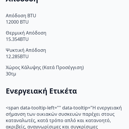
Απόδοση BTU
12000 BTU
Θερμική Απόδοση
15.354BTU
Ψυκτική Απόδοση
12.285BTU
Χώρος Κάλυψης (Κατά Προσέγγιση)
30τμ
Ενεργειακή Ετικέτα
<span data-tooltip-left="" data-tooltip="Η ενεργειακή
σήμανση των οικιακών συσκευών παρέχει στους
καταναλωτές, κατά τρόπο απλό και κατανοητό,
ακριβείς, αναγνωρίσιμες και συγκρίσιμες