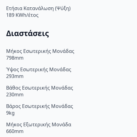
Ετήσια Κατανάλωση (Ψύξη)
189 KWh/έτος
Διαστάσεις
Μήκος Εσωτερικής Μονάδας
798mm
Ύψος Εσωτερικής Μονάδας
293mm
Βάθος Εσωτερικής Μονάδας
230mm
Βάρος Εσωτερικής Μονάδας
9kg
Μήκος Εξωτερικής Μονάδα
660mm