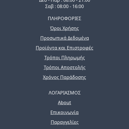
Σαβ : 08:00 - 16:00
ΠΛΗΡΟΦΟΡΙΕΣ
Όροι Χρήσης
Προσωπικά Δεδομένα
Προϊόντα και Επιστροφές
Τρόποι Πληρωμής
Τρόποι Αποστολής
Χρόνος Παράδοσης
ΛΟΓΑΡΙΑΣΜΟΣ
About
Επικοινωνία
Παραγγελίες