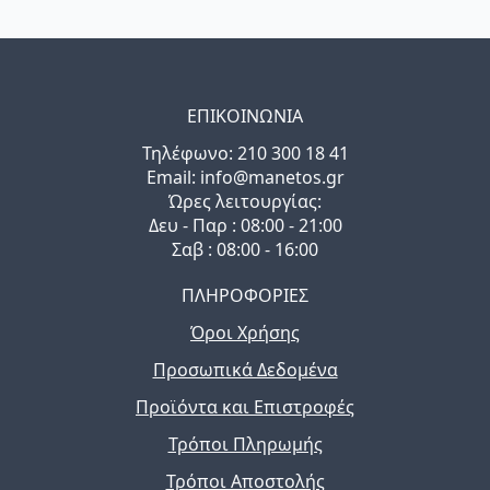
ΕΠΙΚΟΙΝΩΝΙΑ
Τηλέφωνo: 210 300 18 41
Email: info@manetos.gr
Ώρες λειτουργίας:
Δευ - Παρ : 08:00 - 21:00
Σαβ : 08:00 - 16:00
ΠΛΗΡΟΦΟΡΙΕΣ
Όροι Χρήσης
Προσωπικά Δεδομένα
Προϊόντα και Επιστροφές
Τρόποι Πληρωμής
Τρόποι Αποστολής