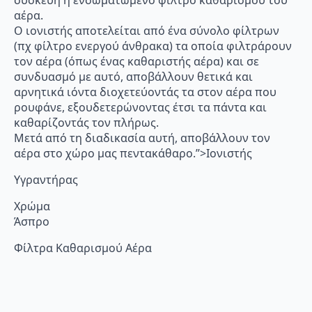
αέρα.
Ο ιονιστής αποτελείται από ένα σύνολο φίλτρων
(πχ φίλτρο ενεργού άνθρακα) τα οποία φιλτράρουν
τον αέρα (όπως ένας καθαριστής αέρα) και σε
συνδυασμό με αυτό, αποβάλλουν θετικά και
αρνητικά ιόντα διοχετεύοντάς τα στον αέρα που
ρουφάνε, εξουδετερώνοντας έτσι τα πάντα και
καθαρίζοντάς τον πλήρως.
Μετά από τη διαδικασία αυτή, αποβάλλουν τον
αέρα στο χώρο μας πεντακάθαρο.”>Ιονιστής
Υγραντήρας
Χρώμα
Άσπρο
Φίλτρα Καθαρισμού Αέρα