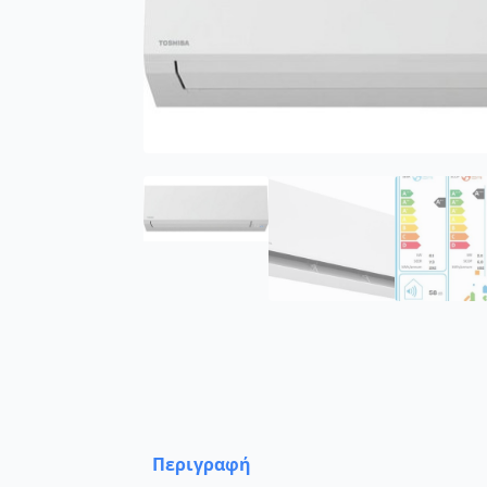
Περιγραφή