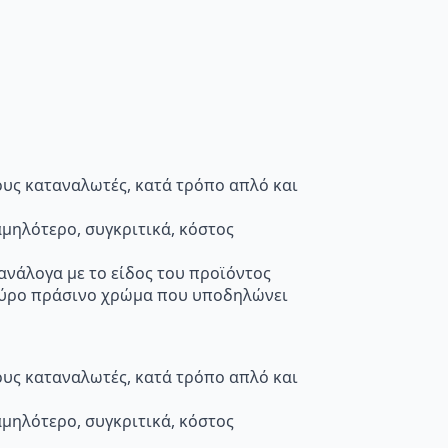
τους καταναλωτές, κατά τρόπο απλό και
μηλότερο, συγκριτικά, κόστος
 ανάλογα με το είδος του προϊόντος
κούρο πράσινο χρώμα που υποδηλώνει
τους καταναλωτές, κατά τρόπο απλό και
μηλότερο, συγκριτικά, κόστος