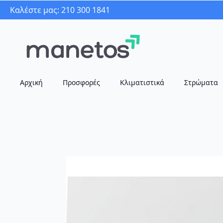
Καλέστε μας: 210 300 1841
Αρχική
Προσφορές
Κλιματιστικά
Στρώματα