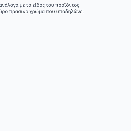
 ανάλογα με το είδος του προϊόντος
κούρο πράσινο χρώμα που υποδηλώνει