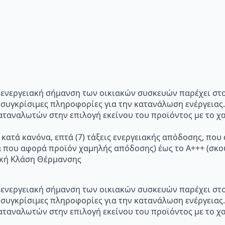
p="Η ενεργειακή σήμανση των οικιακών συσκευών παρέχει σ
 συγκρίσιμες πληροφορίες για την κατανάλωση ενέργειας.
ταναλωτών στην επιλογή εκείνου του προϊόντος με το χα
 κατά κανόνα, επτά (7) τάξεις ενεργειακής απόδοσης, που
α που αφορά προϊόν χαμηλής απόδοσης) έως το Α+++ (σ
ακή Κλάση Θέρμανσης
p="Η ενεργειακή σήμανση των οικιακών συσκευών παρέχει σ
 συγκρίσιμες πληροφορίες για την κατανάλωση ενέργειας.
ταναλωτών στην επιλογή εκείνου του προϊόντος με το χα