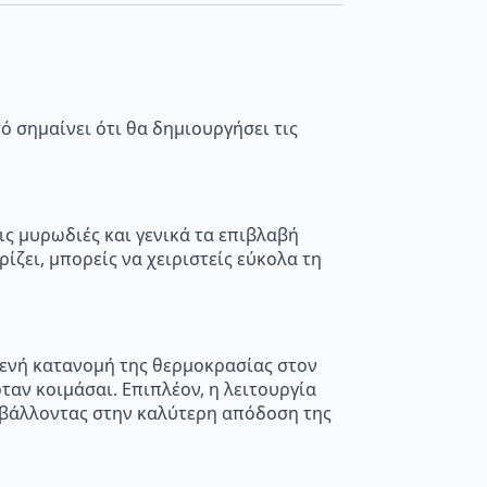
ό σημαίνει ότι θα δημιουργήσει τις
ις μυρωδιές και γενικά τα επιβλαβή
ζει, μπορείς να χειριστείς εύκολα τη
γενή κατανομή της θερμοκρασίας στον
ταν κοιμάσαι. Επιπλέον, η λειτουργία
υμβάλλοντας στην καλύτερη απόδοση της