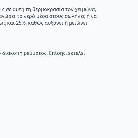
εις σε αυτή τη θερμοκρασία τον χειμώνα,
παγώσει το νερό μέσα στους σωλήνες ή να
ς και 25%, καθώς αυξάνει ή μειώνει
 διακοπή ρεύματος. Επίσης, εκτελεί