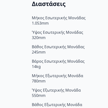
Διαστάσεις
Μήκος Εσωτερικής Μονάδας
1.053mm
Ύψος Εσωτερικής Μονάδας
320mm
Βάθος Εσωτερικής Μονάδας
245mm
Βάρος Εσωτερικής Μονάδας
14kg
Μήκος Εξωτερικής Μονάδα
780mm
Ύψος Εξωτερικής Μονάδα
550mm
Βάθος Εξωτερικής Μονάδα