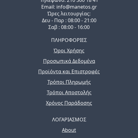
Τηλέφωνo: 210 300 18 41
Email: info@manetos.gr
Ώρες λειτουργίας:
Δευ - Παρ : 08:00 - 21:00
Σαβ : 08:00 - 16:00
ΠΛΗΡΟΦΟΡΙΕΣ
Όροι Χρήσης
Προσωπικά Δεδομένα
Προϊόντα και Επιστροφές
Τρόποι Πληρωμής
Τρόποι Αποστολής
Χρόνος Παράδοσης
ΛΟΓΑΡΙΑΣΜΟΣ
About