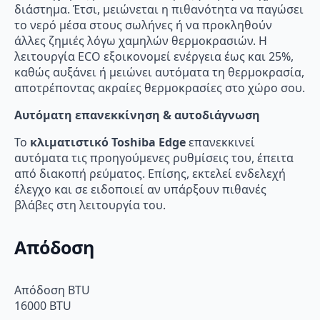
διάστημα. Έτσι, μειώνεται η πιθανότητα να παγώσει
το νερό μέσα στους σωλήνες ή να προκληθούν
άλλες ζημιές λόγω χαμηλών θερμοκρασιών. Η
λειτουργία ECO εξοικονομεί ενέργεια έως και 25%,
καθώς αυξάνει ή μειώνει αυτόματα τη θερμοκρασία,
αποτρέποντας ακραίες θερμοκρασίες στο χώρο σου.
Αυτόματη επανεκκίνηση & αυτοδιάγνωση
Το
κλιματιστικό Toshiba Edge
επανεκκινεί
αυτόματα τις προηγούμενες ρυθμίσεις του, έπειτα
από διακοπή ρεύματος. Επίσης, εκτελεί ενδελεχή
έλεγχο και σε ειδοποιεί αν υπάρξουν πιθανές
βλάβες στη λειτουργία του.
Απόδοση
Απόδοση BTU
16000 BTU