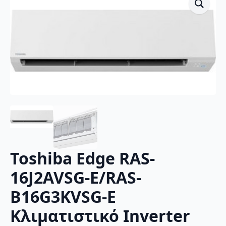
Toshiba Edge RAS-
16J2AVSG-E/RAS-
B16G3KVSG-E
Κλιματιστικό Inverter