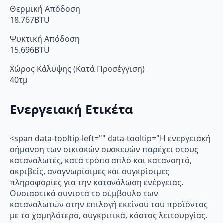
Θερμική Απόδοση
18.767BTU
Ψυκτική Απόδοση
15.696BTU
Χώρος Κάλυψης (Κατά Προσέγγιση)
40τμ
Ενεργειακή Ετικέτα
<span data-tooltip-left="" data-tooltip="Η ενεργειακή
σήμανση των οικιακών συσκευών παρέχει στους
καταναλωτές, κατά τρόπο απλό και κατανοητό,
ακριβείς, αναγνωρίσιμες και συγκρίσιμες
πληροφορίες για την κατανάλωση ενέργειας.
Ουσιαστικά συνιστά το σύμβουλο των
καταναλωτών στην επιλογή εκείνου του προϊόντος
με το χαμηλότερο, συγκριτικά, κόστος λειτουργίας.