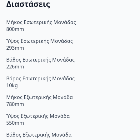
Διαστάσεις
Μήκος Εσωτερικής Μονάδας
800mm
Ύψος Εσωτερικής Μονάδας
293mm
Βάθος Εσωτερικής Μονάδας
226mm
Βάρος Εσωτερικής Μονάδας
10kg
Μήκος Εξωτερικής Μονάδα
780mm
Ύψος Εξωτερικής Μονάδα
550mm
Βάθος Εξωτερικής Μονάδα