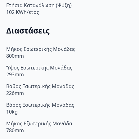
Ετήσια Κατανάλωση (Ψύξη)
102 KWh/έτος
Διαστάσεις
Μήκος Εσωτερικής Μονάδας
800mm
Ύψος Εσωτερικής Μονάδας
293mm
Βάθος Εσωτερικής Μονάδας
226mm
Βάρος Εσωτερικής Μονάδας
10kg
Μήκος Εξωτερικής Μονάδα
780mm