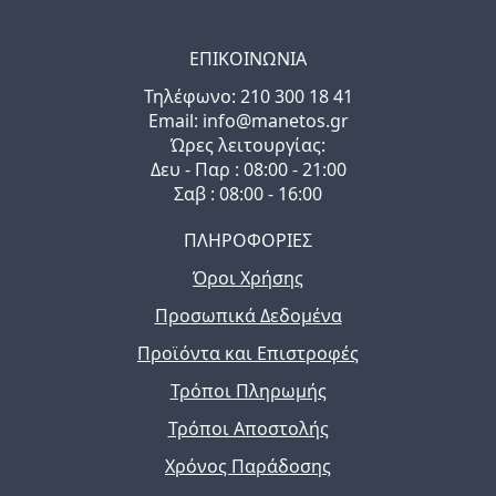
ΕΠΙΚΟΙΝΩΝΙΑ
Τηλέφωνo: 210 300 18 41
Email: info@manetos.gr
Ώρες λειτουργίας:
Δευ - Παρ : 08:00 - 21:00
Σαβ : 08:00 - 16:00
ΠΛΗΡΟΦΟΡΙΕΣ
Όροι Χρήσης
Προσωπικά Δεδομένα
Προϊόντα και Επιστροφές
Τρόποι Πληρωμής
Τρόποι Αποστολής
Χρόνος Παράδοσης