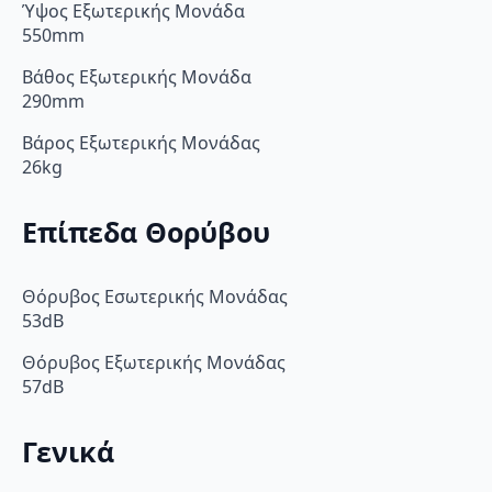
Ύψος Εξωτερικής Μονάδα
550mm
Βάθος Εξωτερικής Μονάδα
290mm
Βάρος Εξωτερικής Μονάδας
26kg
Επίπεδα Θορύβου
Θόρυβος Εσωτερικής Μονάδας
53dB
Θόρυβος Εξωτερικής Μονάδας
57dB
Γενικά