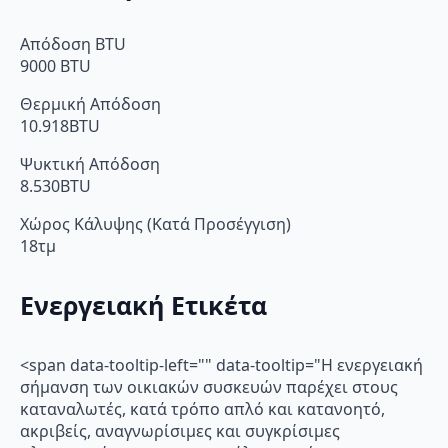
Απόδοση BTU
9000 BTU
Θερμική Απόδοση
10.918BTU
Ψυκτική Απόδοση
8.530BTU
Χώρος Κάλυψης (Κατά Προσέγγιση)
18τμ
Ενεργειακή Ετικέτα
<span data-tooltip-left="" data-tooltip="Η ενεργειακή
σήμανση των οικιακών συσκευών παρέχει στους
καταναλωτές, κατά τρόπο απλό και κατανοητό,
ακριβείς, αναγνωρίσιμες και συγκρίσιμες