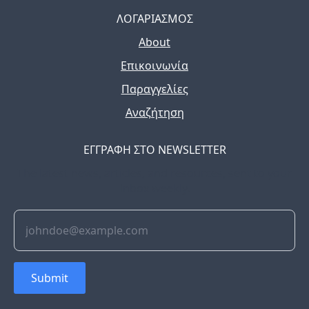
ΛΟΓΑΡΙΑΣΜΟΣ
About
Επικοινωνία
Παραγγελίες
Αναζήτηση
ΕΓΓΡΑΦΗ ΣΤΟ NEWSLETTER
The latest news, articles, and resources, sent to your
inbox weekly.
Submit