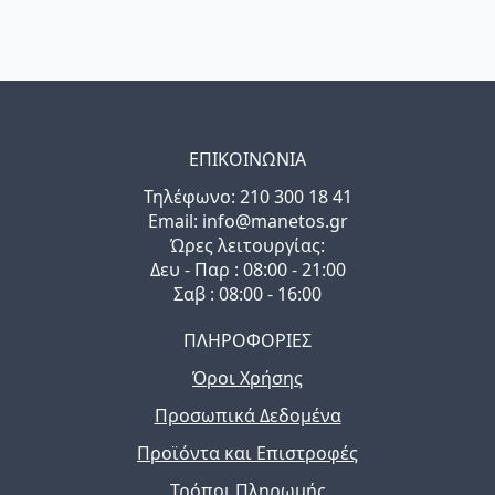
ΕΠΙΚΟΙΝΩΝΙΑ
Τηλέφωνo: 210 300 18 41
Email: info@manetos.gr
Ώρες λειτουργίας:
Δευ - Παρ : 08:00 - 21:00
Σαβ : 08:00 - 16:00
ΠΛΗΡΟΦΟΡΙΕΣ
Όροι Χρήσης
Προσωπικά Δεδομένα
Προϊόντα και Επιστροφές
Τρόποι Πληρωμής