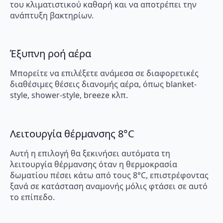
του κλιματιστικού καθαρή και να αποτρέπει την
ανάπτυξη βακτηρίων.
Έξυπνη ροή αέρα
Μπορείτε να επιλέξετε ανάμεσα σε διαφορετικές
διαθέσιμες θέσεις διανομής αέρα, όπως blanket-
style, shower-style, breeze κλπ.
Λειτουργία θέρμανσης 8°C
Αυτή η επιλογή θα ξεκινήσει αυτόματα τη
λειτουργία θέρμανσης όταν η θερμοκρασία
δωματίου πέσει κάτω από τους 8°C, επιστρέφοντας
ξανά σε κατάσταση αναμονής μόλις φτάσει σε αυτό
το επίπεδο.