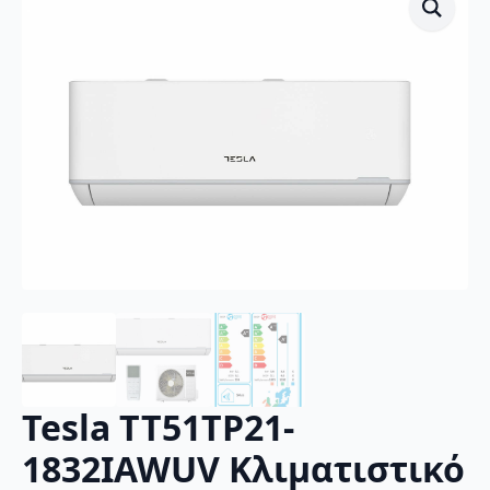
Tesla TT51TP21-
1832IAWUV Κλιματιστικό