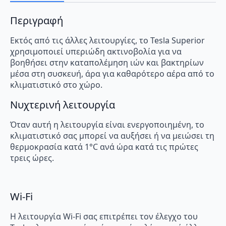
Περιγραφή
Εκτός από τις άλλες λειτουργίες, το Tesla Superior
χρησιμοποιεί υπεριώδη ακτινοβολία για να
βοηθήσει στην καταπολέμηση ιών και βακτηρίων
μέσα στη συσκευή, άρα για καθαρότερο αέρα από το
κλιματιστικό στο χώρο.
Νυχτερινή λειτουργία
Όταν αυτή η λειτουργία είναι ενεργοποιημένη, το
κλιματιστικό σας μπορεί να αυξήσει ή να μειώσει τη
θερμοκρασία κατά 1°C ανά ώρα κατά τις πρώτες
τρεις ώρες.
Wi-Fi
Η λειτουργία Wi-Fi σας επιτρέπει τον έλεγχο του