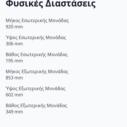
Φυσικές Διαστάσεις
Μήκος Εσωτερικής Μονάδας
920 mm
Ύψος Εσωτερικής Μονάδας
306 mm
Βάθος Εσωτερικής Μονάδας
195 mm
Μήκος Εξωτερικής Μονάδας
853 mm
Ύψος Εξωτερικής Μονάδας
602 mm
Βάθος Εξωτερικής Μονάδας
349 mm