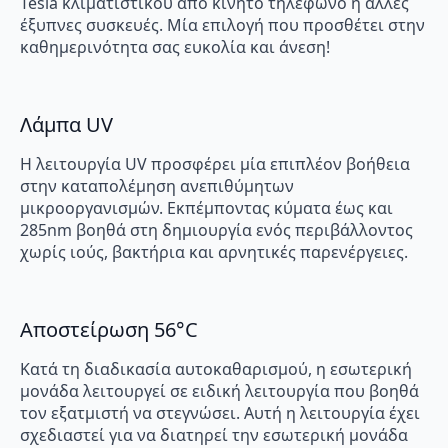
Tesla κλιματιστικού από κινητό τηλέφωνο ή άλλες
έξυπνες συσκευές. Μία επιλογή που προσθέτει στην
καθημερινότητα σας ευκολία και άνεση!
Λάμπα UV
Η λειτουργία UV προσφέρει μία επιπλέον βοήθεια
στην καταπολέμηση ανεπιθύμητων
μικροοργανισμών. Εκπέμποντας κύματα έως και
285nm βοηθά στη δημιουργία ενός περιβάλλοντος
χωρίς ιούς, βακτήρια και αρνητικές παρενέργειες.
Αποστείρωση 56°C
Κατά τη διαδικασία αυτοκαθαρισμού, η εσωτερική
μονάδα λειτουργεί σε ειδική λειτουργία που βοηθά
τον εξατμιστή να στεγνώσει. Αυτή η λειτουργία έχει
σχεδιαστεί για να διατηρεί την εσωτερική μονάδα