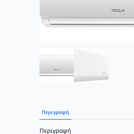
Περιγραφή
Περιγραφή