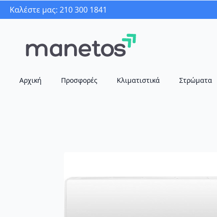
Καλέστε μας: 210 300 1841
Αρχική
Προσφορές
Κλιματιστικά
Στρώματα