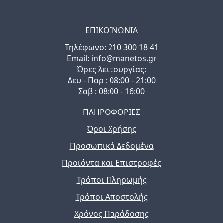
ΕΠΙΚΟΙΝΩΝΙΑ
Τηλέφωνo: 210 300 18 41
Email: info@manetos.gr
Ώρες λειτουργίας:
Δευ - Παρ : 08:00 - 21:00
Σαβ : 08:00 - 16:00
ΠΛΗΡΟΦΟΡΙΕΣ
Όροι Χρήσης
Προσωπικά Δεδομένα
Προϊόντα και Επιστροφές
Τρόποι Πληρωμής
Τρόποι Αποστολής
Χρόνος Παράδοσης