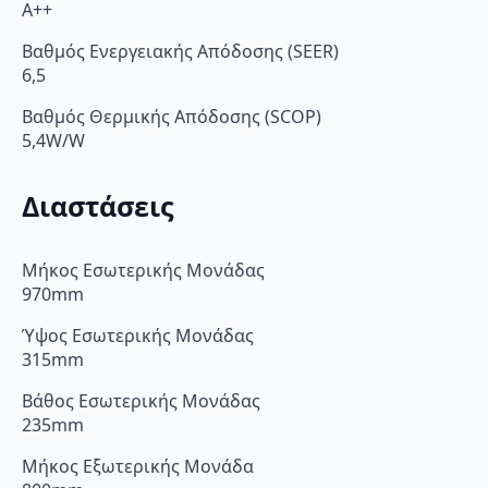
A++
Βαθμός Ενεργειακής Απόδοσης (SEER)
6,5
Βαθμός Θερμικής Απόδοσης (SCOP)
5,4W/W
Διαστάσεις
Μήκος Εσωτερικής Μονάδας
970mm
Ύψος Εσωτερικής Μονάδας
315mm
Βάθος Εσωτερικής Μονάδας
235mm
Μήκος Εξωτερικής Μονάδα