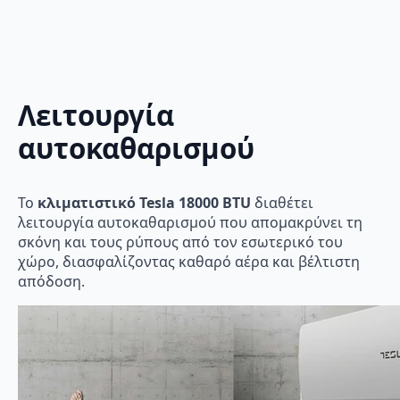
Λειτουργία
αυτοκαθαρισμού
Το
κλιματιστικό Tesla 18000 BTU
διαθέτει
λειτουργία αυτοκαθαρισμού που απομακρύνει τη
σκόνη και τους ρύπους από τον εσωτερικό του
χώρο, διασφαλίζοντας καθαρό αέρα και βέλτιστη
απόδοση.