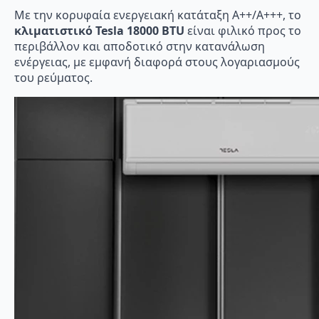
Με την κορυφαία ενεργειακή κατάταξη A++/A+++, το
κλιματιστικό Tesla 18000 BTU
είναι φιλικό προς το
περιβάλλον και αποδοτικό στην κατανάλωση
ενέργειας, με εμφανή διαφορά στους λογαριασμούς
του ρεύματος.