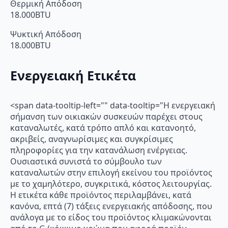
Θερμική Απόδοση
18.000BTU
Ψυκτική Απόδοση
18.000BTU
Ενεργειακή Ετικέτα
<span data-tooltip-left="" data-tooltip="Η ενεργειακή
σήμανση των οικιακών συσκευών παρέχει στους
καταναλωτές, κατά τρόπο απλό και κατανοητό,
ακριβείς, αναγνωρίσιμες και συγκρίσιμες
πληροφορίες για την κατανάλωση ενέργειας.
Ουσιαστικά συνιστά το σύμβουλο των
καταναλωτών στην επιλογή εκείνου του προϊόντος
με το χαμηλότερο, συγκριτικά, κόστος λειτουργίας.
Η ετικέτα κάθε προϊόντος περιλαμβάνει, κατά
κανόνα, επτά (7) τάξεις ενεργειακής απόδοσης, που
ανάλογα με το είδος του προϊόντος κλιμακώνονται