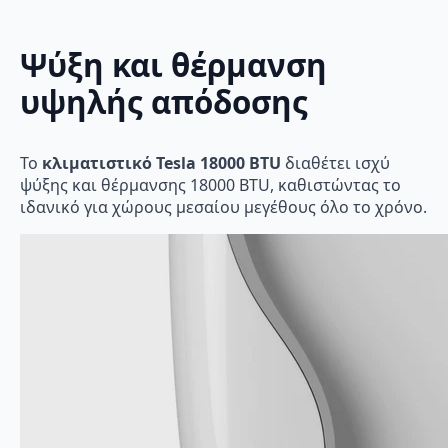
Ψύξη και θέρμανση
υψηλής απόδοσης
Το
κλιματιστικό Tesla 18000 BTU
διαθέτει ισχύ
ψύξης και θέρμανσης 18000 BTU, καθιστώντας το
ιδανικό για χώρους μεσαίου μεγέθους όλο το χρόνο.