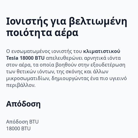
Ιονιστής για βελτιωμένη
ποιότητα αέρα
Ο ενσωματωμένος ιονιστής του
κλιματιστικού
Tesla 18000 BTU
απελευθερώνει αρνητικά ιόντα
στον αέρα, τα οποία βοηθούν στην εξουδετέρωση
των θετικών ιόντων, της σκόνης και άλλων
μικροσωματιδίων, δημιουργώντας ένα πιο υγιεινό
περιβάλλον.
Απόδοση
Απόδοση BTU
18000 BTU