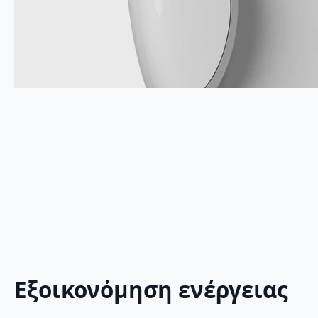
Εξοικονόμηση ενέργειας