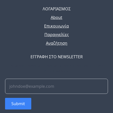
ΛΟΓΑΡΙΑΣΜΟΣ
About
Επικοινωνία
Παραγγελίες
Αναζήτηση
ΕΓΓΡΑΦΗ ΣΤΟ NEWSLETTER
The latest news, articles, and resources, sent to your
inbox weekly.
Submit