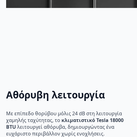
Αθόρυβη λειτουργία
Με επίπεδο θορύβου μόλις 24 dB στη λειτουργία
χαμηλής ταχύτητας, το
κλιματιστικό Tesla 18000
BTU
λειτουργεί αθόρυβα, δημιουργώντας ένα
ευχάριστο περιβάλλον χωρίς ενοχλήσεις.