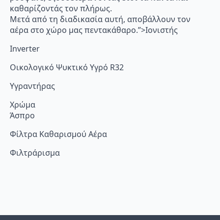
καθαρίζοντάς τον πλήρως.
Μετά από τη διαδικασία αυτή, αποβάλλουν τον
αέρα στο χώρο μας πεντακάθαρο.”>Ιονιστής
Inverter
Οικολογικό Ψυκτικό Υγρό R32
Υγραντήρας
Χρώμα
Άσπρο
Φίλτρα Καθαρισμού Αέρα
Φιλτράρισμα