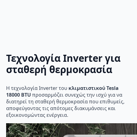
Τεχνολογία Inverter για
σταθερή θερμοκρασία
Η τεχνολογία Inverter του
κλιματιστικού Tesla
18000 BTU
προσαρμόζει συνεχώς την ισχύ για να
διατηρεί τη σταθερή θερμοκρασία που επιθυμείς,
αποφεύγοντας τις απότομες διακυμάνσεις και
εξοικονομώντας ενέργεια.