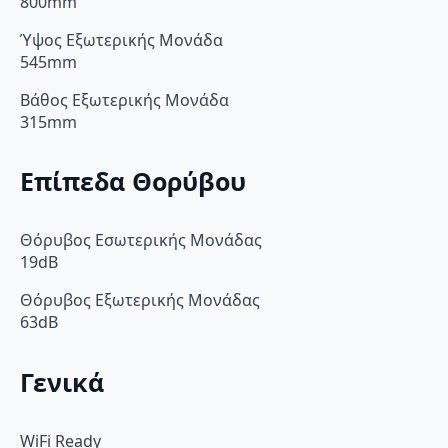
800mm
Ύψος Εξωτερικής Μονάδα
545mm
Βάθος Εξωτερικής Μονάδα
315mm
Επίπεδα Θορύβου
Θόρυβος Εσωτερικής Μονάδας
19dB
Θόρυβος Εξωτερικής Μονάδας
63dB
Γενικά
WiFi Ready