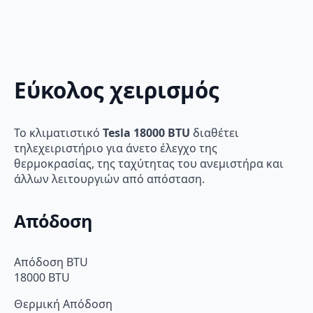
Εύκολος χειρισμός
Το κλιματιστικό
Tesla 18000 BTU
διαθέτει
τηλεχειριστήριο για άνετο έλεγχο της
θερμοκρασίας, της ταχύτητας του ανεμιστήρα και
άλλων λειτουργιών από απόσταση.
Απόδοση
Απόδοση BTU
18000 BTU
Θερμική Απόδοση