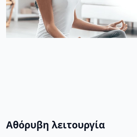
Αθόρυβη λειτουργία