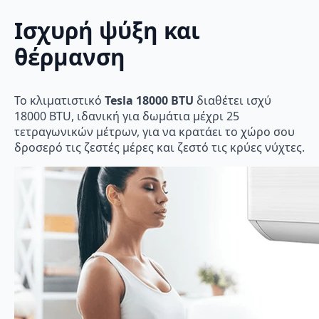
Ισχυρή ψύξη και
θέρμανση
Το κλιματιστικό
Tesla 18000 BTU
διαθέτει ισχύ
18000 BTU, ιδανική για δωμάτια μέχρι 25
τετραγωνικών μέτρων, για να κρατάει το χώρο σου
δροσερό τις ζεστές μέρες και ζεστό τις κρύες νύχτες.