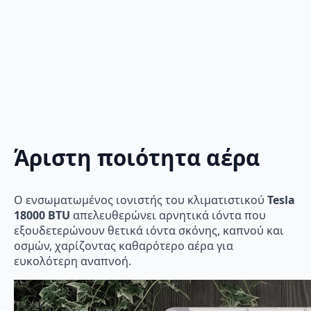
Άριστη ποιότητα αέρα
Ο ενσωματωμένος ιονιστής του κλιματιστικού
Tesla
18000 BTU
απελευθερώνει αρνητικά ιόντα που
εξουδετερώνουν θετικά ιόντα σκόνης, καπνού και
οσμών, χαρίζοντας καθαρότερο αέρα για
ευκολότερη αναπνοή.