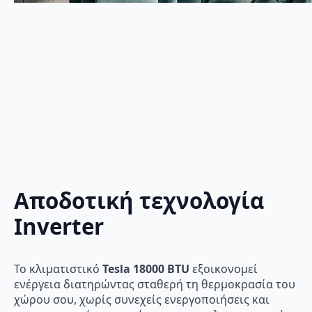
Αποδοτική τεχνολογία
Inverter
Το κλιματιστικό
Tesla 18000 BTU
εξοικονομεί
ενέργεια διατηρώντας σταθερή τη θερμοκρασία του
χώρου σου, χωρίς συνεχείς ενεργοποιήσεις και