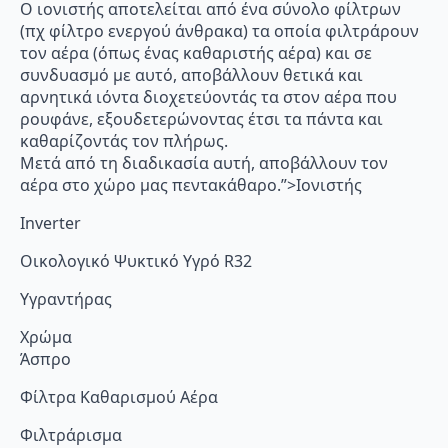
Ο ιονιστής αποτελείται από ένα σύνολο φίλτρων
(πχ φίλτρο ενεργού άνθρακα) τα οποία φιλτράρουν
τον αέρα (όπως ένας καθαριστής αέρα) και σε
συνδυασμό με αυτό, αποβάλλουν θετικά και
αρνητικά ιόντα διοχετεύοντάς τα στον αέρα που
ρουφάνε, εξουδετερώνοντας έτσι τα πάντα και
καθαρίζοντάς τον πλήρως.
Μετά από τη διαδικασία αυτή, αποβάλλουν τον
αέρα στο χώρο μας πεντακάθαρο.”>Ιονιστής
Inverter
Οικολογικό Ψυκτικό Υγρό R32
Υγραντήρας
Χρώμα
Άσπρο
Φίλτρα Καθαρισμού Αέρα
Φιλτράρισμα