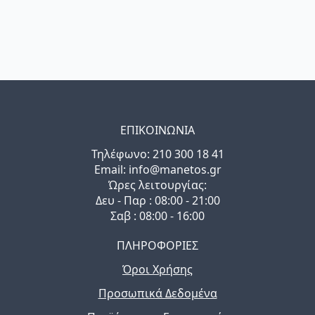
ΕΠΙΚΟΙΝΩΝΙΑ
Τηλέφωνo: 210 300 18 41
Email: info@manetos.gr
Ώρες λειτουργίας:
Δευ - Παρ : 08:00 - 21:00
Σαβ : 08:00 - 16:00
ΠΛΗΡΟΦΟΡΙΕΣ
Όροι Χρήσης
Προσωπικά Δεδομένα