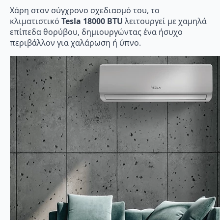
Χάρη στον σύγχρονο σχεδιασμό του, το
κλιματιστικό
Tesla 18000 BTU
λειτουργεί με χαμηλά
επίπεδα θορύβου, δημιουργώντας ένα ήσυχο
περιβάλλον για χαλάρωση ή ύπνο.