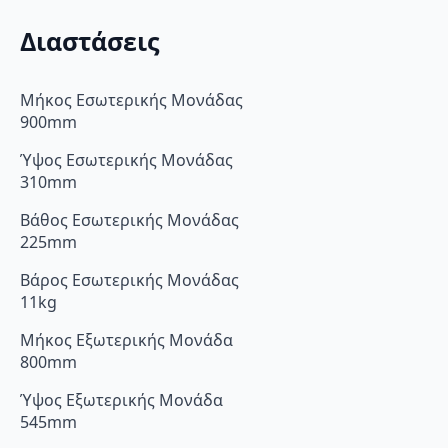
Διαστάσεις
Μήκος Εσωτερικής Μονάδας
900mm
Ύψος Εσωτερικής Μονάδας
310mm
Βάθος Εσωτερικής Μονάδας
225mm
Βάρος Εσωτερικής Μονάδας
11kg
Μήκος Εξωτερικής Μονάδα
800mm
Ύψος Εξωτερικής Μονάδα
545mm