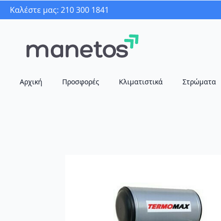
Καλέστε μας: 210 300 1841
Αρχική
Προσφορές
Κλιματιστικά
Στρώματα