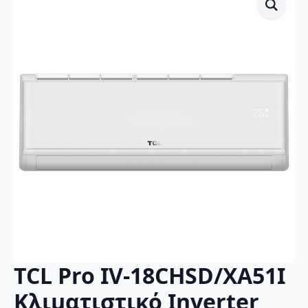
TCL Pro IV-18CHSD/XA51I
Κλιματιστικό Inverter