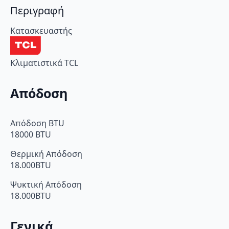
Περιγραφή
Κατασκευαστής
Κλιματιστικά TCL
Απόδοση
Απόδοση BTU
18000 BTU
Θερμική Απόδοση
18.000BTU
Ψυκτική Απόδοση
18.000BTU
Γενικά