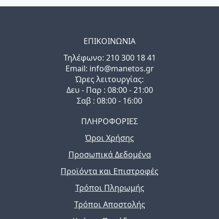
ΕΠΙΚΟΙΝΩΝΙΑ
Τηλέφωνo: 210 300 18 41
Email: info@manetos.gr
Ώρες λειτουργίας:
Δευ - Παρ : 08:00 - 21:00
Σαβ : 08:00 - 16:00
ΠΛΗΡΟΦΟΡΙΕΣ
Όροι Χρήσης
Προσωπικά Δεδομένα
Προϊόντα και Επιστροφές
Τρόποι Πληρωμής
Τρόποι Αποστολής