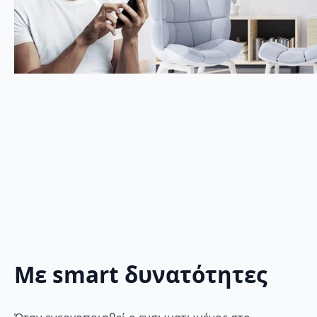
Με smart δυνατότητες