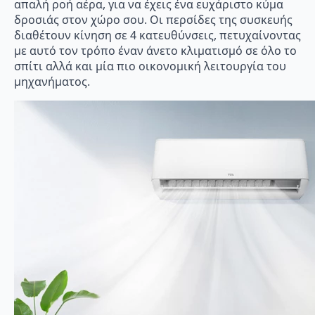
απαλή ροή αέρα, για να έχεις ένα ευχάριστο κύμα
δροσιάς στον χώρο σου. Οι περσίδες της συσκευής
διαθέτουν κίνηση σε 4 κατευθύνσεις, πετυχαίνοντας
με αυτό τον τρόπο έναν άνετο κλιματισμό σε όλο το
σπίτι αλλά και μία πιο οικονομική λειτουργία του
μηχανήματος.