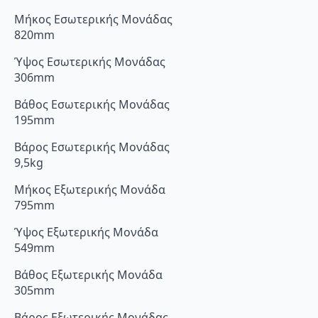
Μήκος Εσωτερικής Μονάδας
820mm
Ύψος Εσωτερικής Μονάδας
306mm
Βάθος Εσωτερικής Μονάδας
195mm
Βάρος Εσωτερικής Μονάδας
9,5kg
Μήκος Εξωτερικής Μονάδα
795mm
Ύψος Εξωτερικής Μονάδα
549mm
Βάθος Εξωτερικής Μονάδα
305mm
Βάρος Εξωτερικής Μονάδας