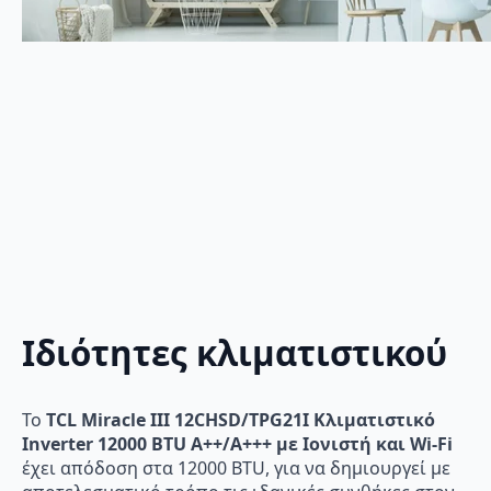
Ιδιότητες κλιματιστικού
Το
TCL Miracle III 12CHSD/TPG21I Κλιματιστικό
Inverter 12000 BTU A++/A+++ με Ιονιστή και Wi-Fi
έχει απόδοση στα 12000 BTU, για να δημιουργεί με