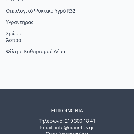
Οικολογικό Ψυκτικό Υγρό R32
Υγραντήρας
Χρώμα
Άσπρο
Φίλτρα Καθαρισμού Αέρα
ΕΠΙΚΟΙΝΩΝΙΑ
Τηλέφωνo: 210 300 18 41
Email: info@manetos.gr