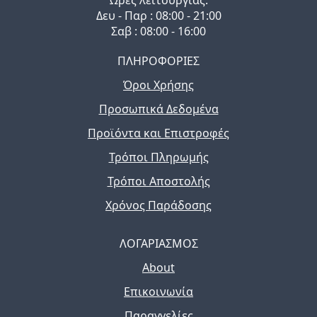
Ώρες λειτουργίας:
Δευ - Παρ : 08:00 - 21:00
Σαβ : 08:00 - 16:00
ΠΛΗΡΟΦΟΡΙΕΣ
Όροι Χρήσης
Προσωπικά Δεδομένα
Προϊόντα και Επιστροφές
Τρόποι Πληρωμής
Τρόποι Αποστολής
Χρόνος Παράδοσης
ΛΟΓΑΡΙΑΣΜΟΣ
About
Επικοινωνία
Παραγγελίες