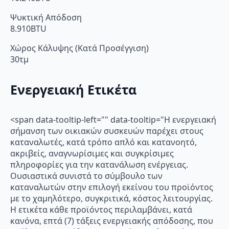
Ψυκτική Απόδοση
8.910BTU
Χώρος Κάλυψης (Κατά Προσέγγιση)
30τμ
Ενεργειακή Ετικέτα
<span data-tooltip-left="" data-tooltip="Η ενεργειακή
σήμανση των οικιακών συσκευών παρέχει στους
καταναλωτές, κατά τρόπο απλό και κατανοητό,
ακριβείς, αναγνωρίσιμες και συγκρίσιμες
πληροφορίες για την κατανάλωση ενέργειας.
Ουσιαστικά συνιστά το σύμβουλο των
καταναλωτών στην επιλογή εκείνου του προϊόντος
με το χαμηλότερο, συγκριτικά, κόστος λειτουργίας.
Η ετικέτα κάθε προϊόντος περιλαμβάνει, κατά
κανόνα, επτά (7) τάξεις ενεργειακής απόδοσης, που