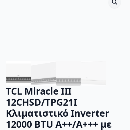
TCL Miracle III
12CHSD/TPG21I
Κλιματιστικό Inverter
12000 BTU A++/A+++ με