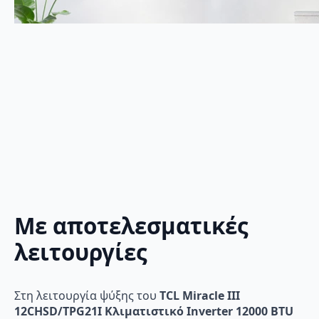
Με αποτελεσματικές
λειτουργίες
Στη λειτουργία ψύξης του
TCL Miracle III
12CHSD/TPG21I Κλιματιστικό Inverter 12000 BTU