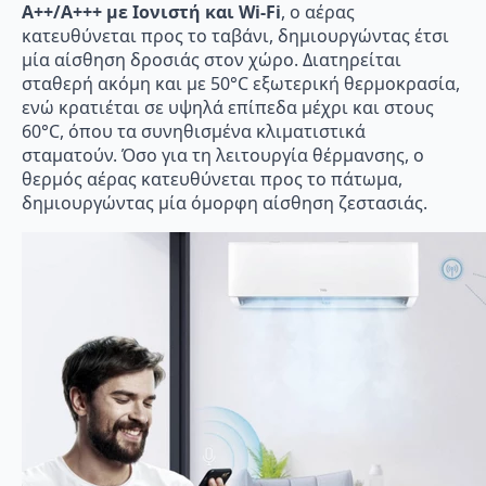
A++/A+++ με Ιονιστή και Wi-Fi
, ο αέρας
κατευθύνεται προς το ταβάνι, δημιουργώντας έτσι
μία αίσθηση δροσιάς στον χώρο. Διατηρείται
σταθερή ακόμη και με 50°C εξωτερική θερμοκρασία,
ενώ κρατιέται σε υψηλά επίπεδα μέχρι και στους
60°C, όπου τα συνηθισμένα κλιματιστικά
σταματούν. Όσο για τη λειτουργία θέρμανσης, ο
θερμός αέρας κατευθύνεται προς το πάτωμα,
δημιουργώντας μία όμορφη αίσθηση ζεστασιάς.