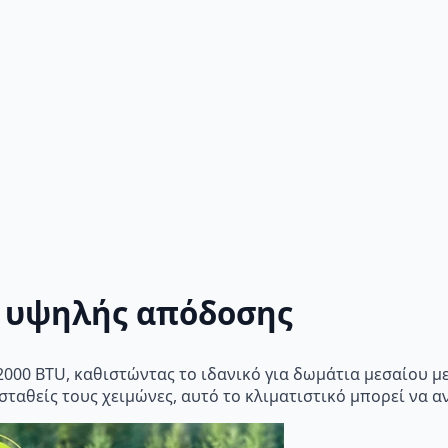
 υψηλής απόδοσης
2000 BTU, καθιστώντας το ιδανικό για δωμάτια μεσαίου μεγ
εσταθείς τους χειμώνες, αυτό το κλιματιστικό μπορεί να α