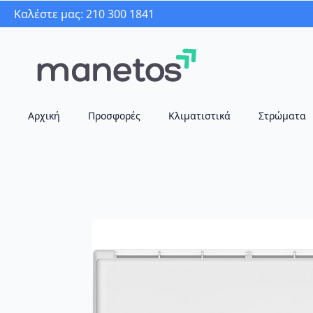
Καλέστε μας: 210 300 1841
Αρχική
Προσφορές
Κλιματιστικά
Στρώματα