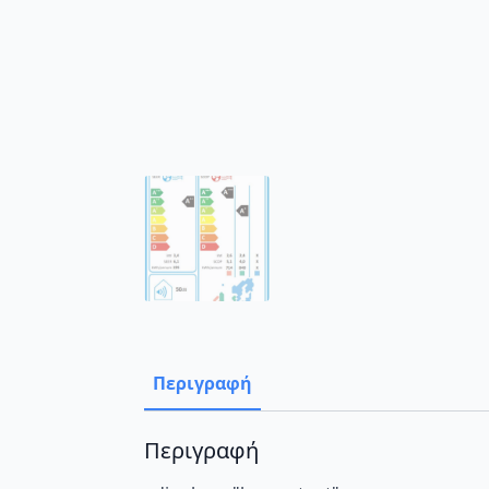
Περιγραφή
Περιγραφή