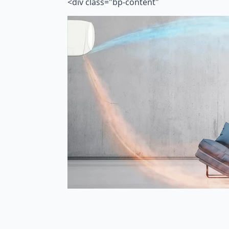
<div class="bp-content"