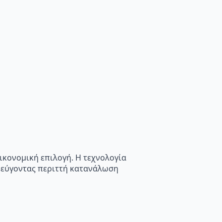
οικονομική επιλογή. Η τεχνολογία
οφεύγοντας περιττή κατανάλωση