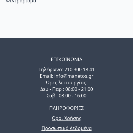
Φιλτράρισμα
ΕΠΙΚΟΙΝΩΝΙΑ
Τηλέφωνo: 210 300 18 41
Email: info@manetos.gr
Ώρες λειτουργίας:
Δευ - Παρ : 08:00 - 21:00
Σαβ : 08:00 - 16:00
ΠΛΗΡΟΦΟΡΙΕΣ
Όροι Χρήσης
Προσωπικά Δεδομένα