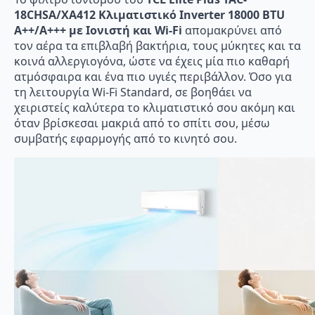
18CHSA/XA412 Κλιματιστικό Inverter 18000 BTU
A++/A+++ με Ιονιστή και Wi-Fi
απομακρύνει από
τον αέρα τα επιβλαβή βακτήρια, τους μύκητες και τα
κοινά αλλεργιογόνα, ώστε να έχεις μία πιο καθαρή
ατμόσφαιρα και ένα πιο υγιές περιβάλλον. Όσο για
τη λειτουργία Wi-Fi Standard, σε βοηθάει να
χειριστείς καλύτερα το κλιματιστικό σου ακόμη και
όταν βρίσκεσαι μακριά από το σπίτι σου, μέσω
συμβατής εφαρμογής από το κινητό σου.