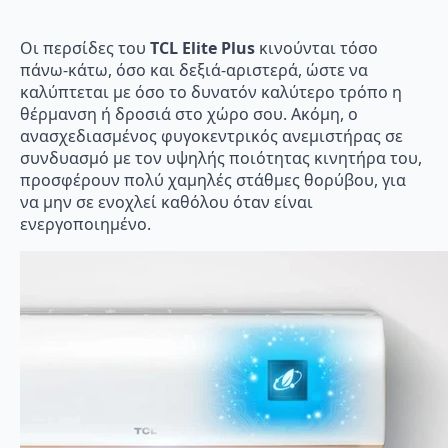
Οι περσίδες του
TCL Elite Plus
κινούνται τόσο
πάνω-κάτω, όσο και δεξιά-αριστερά, ώστε να
καλύπτεται με όσο το δυνατόν καλύτερο τρόπο η
θέρμανση ή δροσιά στο χώρο σου. Ακόμη, ο
ανασχεδιασμένος φυγοκεντρικός ανεμιστήρας σε
συνδυασμό με τον υψηλής ποιότητας κινητήρα του,
προσφέρουν πολύ χαμηλές στάθμες θορύβου, για
να μην σε ενοχλεί καθόλου όταν είναι
ενεργοποιημένο.