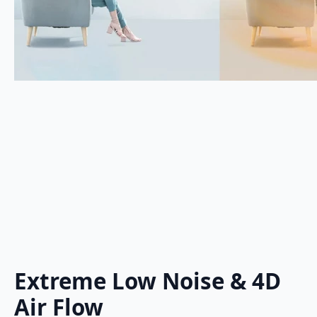
Extreme Low Noise & 4D
Air Flow