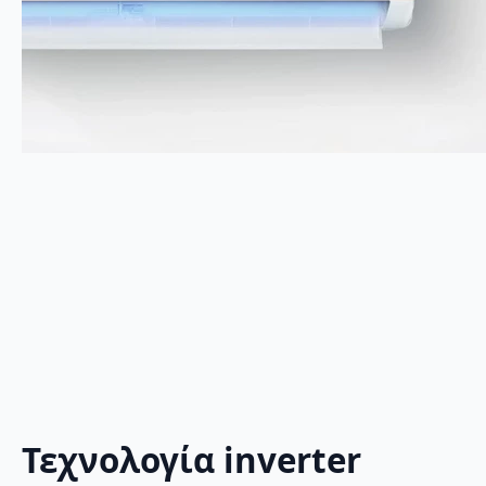
Τεχνολογία inverter