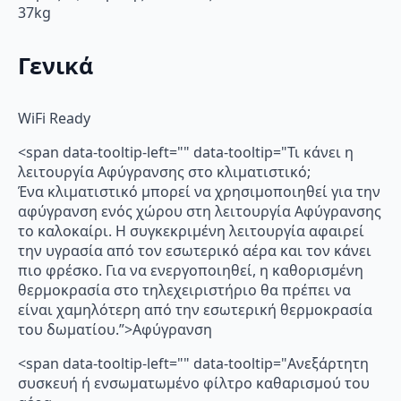
37kg
Γενικά
WiFi Ready
<span data-tooltip-left="" data-tooltip="Τι κάνει η
λειτουργία Αφύγρανσης στο κλιματιστικό;
Ένα κλιματιστικό μπορεί να χρησιμοποιηθεί για την
αφύγρανση ενός χώρου στη λειτουργία Αφύγρανσης
το καλοκαίρι. Η συγκεκριμένη λειτουργία αφαιρεί
την υγρασία από τον εσωτερικό αέρα και τον κάνει
πιο φρέσκο. Για να ενεργοποιηθεί, η καθορισμένη
θερμοκρασία στο τηλεχειριστήριο θα πρέπει να
είναι χαμηλότερη από την εσωτερική θερμοκρασία
του δωματίου.”>Αφύγρανση
<span data-tooltip-left="" data-tooltip="Ανεξάρτητη
συσκευή ή ενσωματωμένο φίλτρο καθαρισμού του