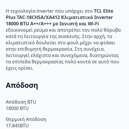
Η τεχνολογία inverter που υπάρχει στο
TCL Elite
Plus TAC-18CHSA/XA412 Κλιματιστικό Inverter
18000 BTU A++/A+++ με Ιονιστή και Wi-Fi
εξοικονομεί ρεύμα και αποτρέπει τον πολύ θόρυβο
κατά τη λειτουργία της συσκευής. Στην αρχή, το
κλιματιστικό δουλεύει στο φουλ μέχρι να φτάσει
στην επιθυμητή θερμοκρασία. Στη συνέχεια,
λειτουργεί ελάχιστα και συνεχόμενα, διατηρώντας
τα επίπεδα θερμοκρασίας πολύ κοντά σε αυτό που
έχεις ορίσει.
Απόδοση
Απόδοση BTU
18000 BTU
Θερμική Απόδοση
17.845BTU