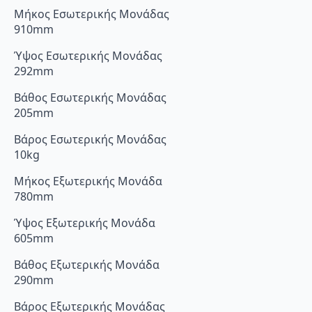
Μήκος Εσωτερικής Μονάδας
910mm
Ύψος Εσωτερικής Μονάδας
292mm
Βάθος Εσωτερικής Μονάδας
205mm
Βάρος Εσωτερικής Μονάδας
10kg
Μήκος Εξωτερικής Μονάδα
780mm
Ύψος Εξωτερικής Μονάδα
605mm
Βάθος Εξωτερικής Μονάδα
290mm
Βάρος Εξωτερικής Μονάδας