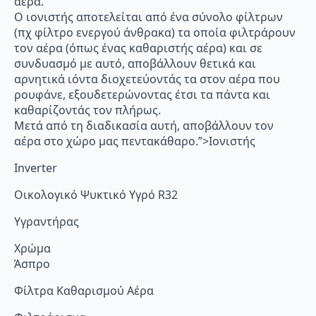
αέρα.
Ο ιονιστής αποτελείται από ένα σύνολο φίλτρων
(πχ φίλτρο ενεργού άνθρακα) τα οποία φιλτράρουν
τον αέρα (όπως ένας καθαριστής αέρα) και σε
συνδυασμό με αυτό, αποβάλλουν θετικά και
αρνητικά ιόντα διοχετεύοντάς τα στον αέρα που
ρουφάνε, εξουδετερώνοντας έτσι τα πάντα και
καθαρίζοντάς τον πλήρως.
Μετά από τη διαδικασία αυτή, αποβάλλουν τον
αέρα στο χώρο μας πεντακάθαρο.”>Ιονιστής
Inverter
Οικολογικό Ψυκτικό Υγρό R32
Υγραντήρας
Χρώμα
Άσπρο
Φίλτρα Καθαρισμού Αέρα