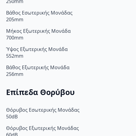
250mm
Βάθος Εσωτερικής Μονάδας
205mm
Μήκος Εξωτερικής Μονάδα
700mm
Ύψος Εξωτερικής Μονάδα
552mm
Βάθος Εξωτερικής Μονάδα
256mm
Επίπεδα Θορύβου
Θόρυβος Εσωτερικής Μονάδας
50dB
Θόρυβος Εξωτερικής Μονάδας
60dB