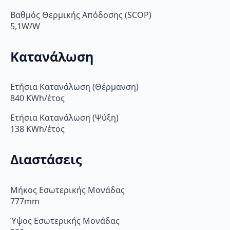
Βαθμός Θερμικής Απόδοσης (SCOP)
5,1W/W
Κατανάλωση
Ετήσια Κατανάλωση (Θέρμανση)
840 KWh/έτος
Ετήσια Κατανάλωση (Ψύξη)
138 KWh/έτος
Διαστάσεις
Μήκος Εσωτερικής Μονάδας
777mm
Ύψος Εσωτερικής Μονάδας