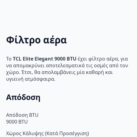
Φίλτρο αέρα
Το
TCL Elite Elegant 9000 BTU
έχει φίλτρο αέρα, για
να απομακρύνει αποτελεσματικά τις οσμές από τον
χώρο. Έτσι, θα απολαμβάνεις μία καθαρή και
υγιεινή ατμόσφαιρα.
Απόδοση
Απόδοση BTU
9000 BTU
Χώρος Κάλυψης (Κατά Προσέγγιση)