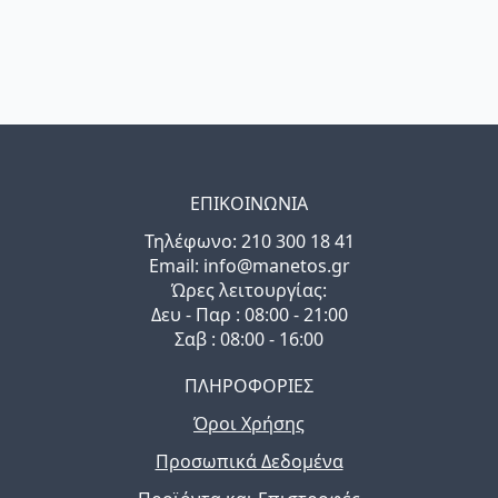
ΕΠΙΚΟΙΝΩΝΙΑ
Τηλέφωνo: 210 300 18 41
Email: info@manetos.gr
Ώρες λειτουργίας:
Δευ - Παρ : 08:00 - 21:00
Σαβ : 08:00 - 16:00
ΠΛΗΡΟΦΟΡΙΕΣ
Όροι Χρήσης
Προσωπικά Δεδομένα