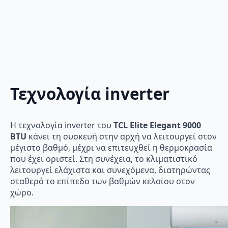
Τεχνολογία inverter
Η τεχνολογία inverter του
TCL Elite Elegant 9000
BTU
κάνει τη συσκευή στην αρχή να λειτουργεί στον
μέγιστο βαθμό, μέχρι να επιτευχθεί η θερμοκρασία
που έχει οριστεί. Στη συνέχεια, το κλιματιστικό
λειτουργεί ελάχιστα και συνεχόμενα, διατηρώντας
σταθερό το επίπεδο των βαθμών κελσίου στον
χώρο.