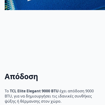
Απόδοση
Το
TCL Elite Elegant 9000 BTU
έχει απόδοση 9000
BTU, για να δημιουργήσει τις ιδανικές συνθήκες
ψύξης ή θέρμανσης στον χώρο.