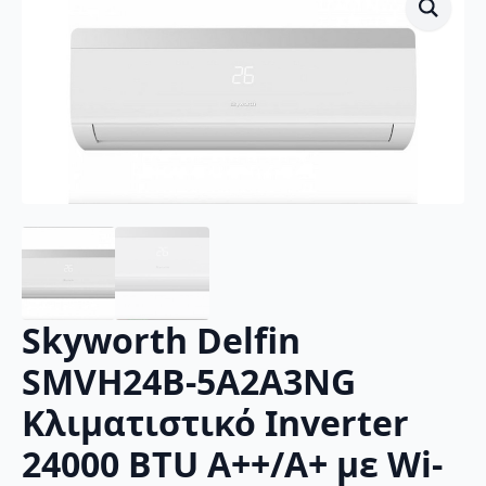
Skyworth Delfin
SMVH24B-5A2A3NG
Κλιματιστικό Inverter
24000 BTU A++/A+ με Wi-