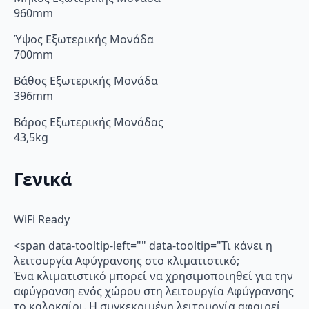
960mm
Ύψος Εξωτερικής Μονάδα
700mm
Βάθος Εξωτερικής Μονάδα
396mm
Βάρος Εξωτερικής Μονάδας
43,5kg
Γενικά
WiFi Ready
<span data-tooltip-left="" data-tooltip="Τι κάνει η
λειτουργία Αφύγρανσης στο κλιματιστικό;
Ένα κλιματιστικό μπορεί να χρησιμοποιηθεί για την
αφύγρανση ενός χώρου στη λειτουργία Αφύγρανσης
το καλοκαίρι. Η συγκεκριμένη λειτουργία αφαιρεί