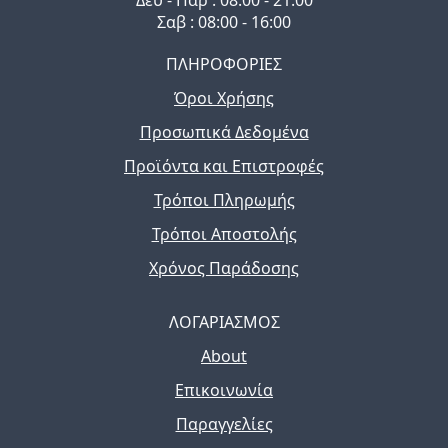
Σαβ : 08:00 - 16:00
ΠΛΗΡΟΦΟΡΙΕΣ
Όροι Χρήσης
Προσωπικά Δεδομένα
Προϊόντα και Επιστροφές
Τρόποι Πληρωμής
Τρόποι Αποστολής
Χρόνος Παράδοσης
ΛΟΓΑΡΙΑΣΜΟΣ
About
Επικοινωνία
Παραγγελίες