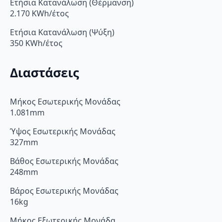
Ετήσια Κατανάλωση (Θέρμανση)
2.170 KWh/έτος
Ετήσια Κατανάλωση (Ψύξη)
350 KWh/έτος
Διαστάσεις
Μήκος Εσωτερικής Μονάδας
1.081mm
Ύψος Εσωτερικής Μονάδας
327mm
Βάθος Εσωτερικής Μονάδας
248mm
Βάρος Εσωτερικής Μονάδας
16kg
Μήκος Εξωτερικής Μονάδα