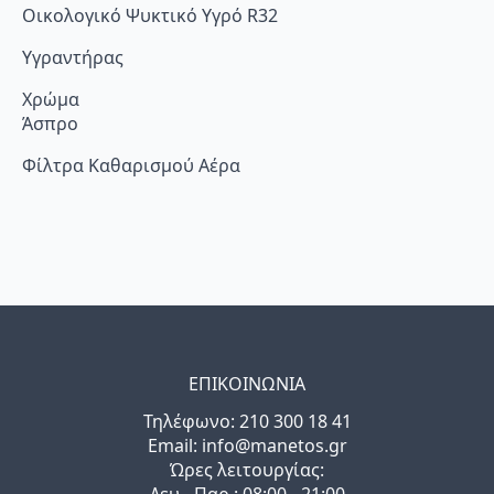
Οικολογικό Ψυκτικό Υγρό R32
Υγραντήρας
Χρώμα
Άσπρο
Φίλτρα Καθαρισμού Αέρα
ΕΠΙΚΟΙΝΩΝΙΑ
Τηλέφωνo: 210 300 18 41
Email: info@manetos.gr
Ώρες λειτουργίας:
Δευ - Παρ : 08:00 - 21:00