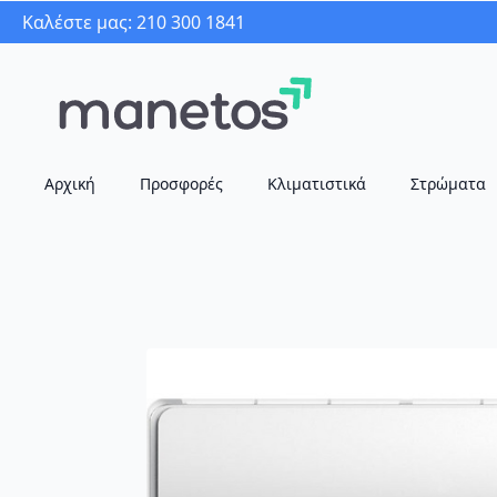
Καλέστε μας: 210 300 1841
Αρχική
Προσφορές
Κλιματιστικά
Στρώματα