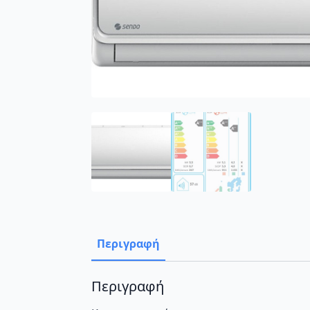
Περιγραφή
Περιγραφή