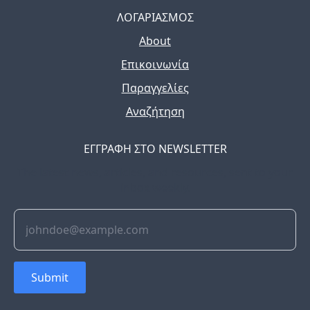
ΛΟΓΑΡΙΑΣΜΟΣ
About
Επικοινωνία
Παραγγελίες
Αναζήτηση
ΕΓΓΡΑΦΗ ΣΤΟ NEWSLETTER
The latest news, articles, and resources, sent to your
inbox weekly.
Submit