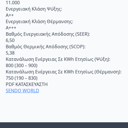
11.000
Ενεργειακή Κλάση Ψύξης:
Α++
Ενεργειακή Κλάση Θέρμανσης:
Α+++
Βαθμός Ενεργειακής Απόδοσης (SEER):
6,50
Βαθμός Θερμικής Απόδοσης (SCOP):
5,38
Κατανάλωση Ενέργειας Σε KWh Ετησίως (Ψύξη):
800 (300 – 900)
Κατανάλωση Ενέργειας Σε KWh Ετησίως (Θέρμανση):
750 (190 – 830)
PDF ΚΑΤΑΣΚΕΥΑΣΤΗ
SENDO WORLD