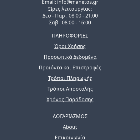
Email: info@manetos.gr
Ώρες λειτουργίας:
Δευ - Παρ : 08:00 - 21:00
Σαβ : 08:00 - 16:00
ΠΛΗΡΟΦΟΡΙΕΣ
Όροι Χρήσης
Προσωπικά Δεδομένα
Προϊόντα και Επιστροφές
Τρόποι Πληρωμής
Τρόποι Αποστολής
Χρόνος Παράδοσης
ΛΟΓΑΡΙΑΣΜΟΣ
About
Επικοινωνία