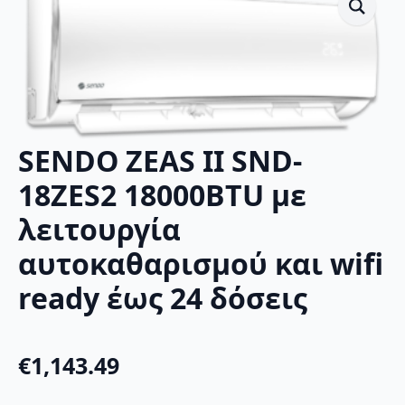
SENDO ZEAS II SND-
18ZES2 18000BTU με
λειτουργία
αυτοκαθαρισμού και wifi
ready έως 24 δόσεις
€
1,143.49