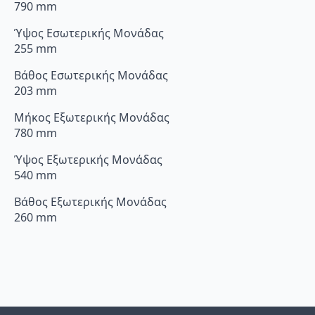
790 mm
Ύψος Εσωτερικής Μονάδας
255 mm
Βάθος Εσωτερικής Μονάδας
203 mm
Μήκος Εξωτερικής Μονάδας
780 mm
Ύψος Εξωτερικής Μονάδας
540 mm
Βάθος Εξωτερικής Μονάδας
260 mm