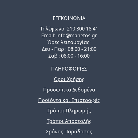
ΕΠΙΚΟΙΝΩΝΙΑ
Τηλέφωνo: 210 300 18 41
Email: info@manetos.gr
Ώρες λειτουργίας:
Δευ - Παρ : 08:00 - 21:00
Σαβ : 08:00 - 16:00
ΠΛΗΡΟΦΟΡΙΕΣ
Όροι Χρήσης
Προσωπικά Δεδομένα
Προϊόντα και Επιστροφές
Τρόποι Πληρωμής
Τρόποι Αποστολής
Χρόνος Παράδοσης