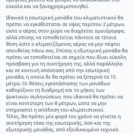
εύκολα και να ξαναχρησιμοποιηθεί.
Ιδανικά η εσωτερική μονάδα του κλιματιστικού θα
πρέπει να εγκαθίσταται σε ύψος περίπου 2 μέτρων,
ώστε ο αέρας στον χώρο να διαχέεται ομοιόμορφα,
αλλά επίσης να τοποθετείται πάντοτε σε τέτοια
θέση ώστε ο κλιματιζόμενος αέρας να μην πέφτει
απευθείας πάνω σας. Επίσης η εξωτερική μονάδα θα
πρέπει να τοποθετείται σε σημείο που δίνει εύκολη
πρόσβαση για τη συντήρηση της, αλλά παράλληλα
και σε κοντινή απόσταση από την εσωτερική
μονάδα, η οποία δε θα πρέπει να ξεπερνά τα 15
μέτρα. Οι θέσεις εγκατάστασης των μονάδων
καθορίζουν τη διαδρομή και το μήκος των
ψυκτικών σωληνώσεων, που ιδανικά θα πρέπει να
είναι κοντύτερη των 8 μέτρων, ώστε να μην
επηρεαστεί η απόδοση του κλιματιστικού.
Τέλος, θα πρέπει μία φορά τον χρόνο να γίνεται η
συντήρηση τόσο της εσωτερικής, όσο και της
εξωτερικής μονάδας, από εξειδικευμένο τεχνικό.