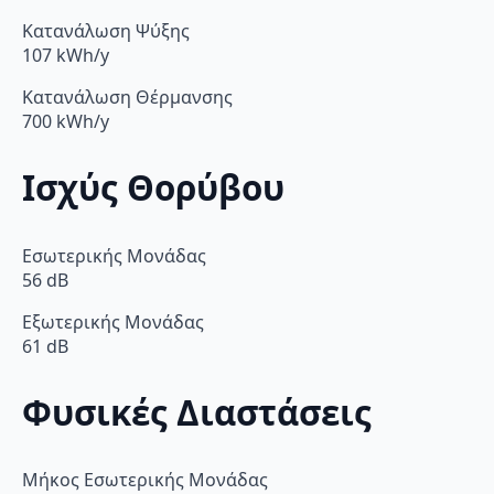
Κατανάλωση Ψύξης
107 kWh/y
Κατανάλωση Θέρμανσης
700 kWh/y
Ισχύς Θορύβου
Εσωτερικής Μονάδας
56 dB
Εξωτερικής Μονάδας
61 dB
Φυσικές Διαστάσεις
Μήκος Εσωτερικής Μονάδας