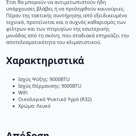
Έτσι θα μπορούν να αντιμετωπιστούν ήδη
υπάρχουσες βλάβες ή να προληφθούν καινούριες.
Πέραν της τακτικής συντήρησης από εξειδικευμένο
τεχνικό, προτείνεται και ο συχνός καθαρισμός των
φίλτρων και των πτερυγίων της εσωτερικής
μονάδας από τη σκόνη, που σταδιακά επηρεάζει την
αποτελεσματικότητα του κλιματιστικού.
Χαρακτηριστικά
Ισχύς Ψύξης: 9000BTU
Ισχύς Θέρμανσης: 9000BTU
WiFi
Οικολογικό Ψυκτικό Υγρό (R32)
Χρώμα: Λευκό
Απόδοση