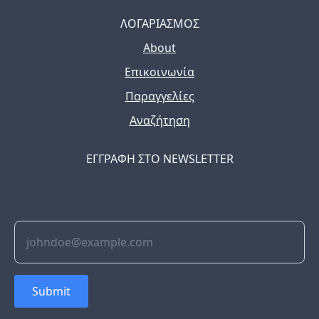
ΛΟΓΑΡΙΑΣΜΟΣ
About
Επικοινωνία
Παραγγελίες
Αναζήτηση
ΕΓΓΡΑΦΗ ΣΤΟ NEWSLETTER
The latest news, articles, and resources, sent to your
inbox weekly.
Submit