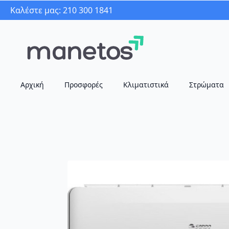
Καλέστε μας: 210 300 1841
Αρχική
Προσφορές
Κλιματιστικά
Στρώματα