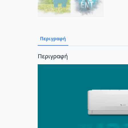
Περιγραφή
Περιγραφή