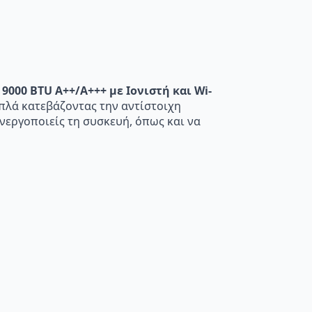
 9000 BTU A++/A+++ με Ιονιστή και Wi-
 απλά κατεβάζοντας την αντίστοιχη
ενεργοποιείς τη συσκευή, όπως και να