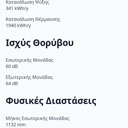
Κατανάλωση Ψύξης
341 kWh/y
Κατανάλωση Θέρμανσης
1940 kWh/y
Ισχύς Θορύβου
Εσωτερικής Μονάδας
60 dB
Εξωτερικής Μονάδας
64 dB
Φυσικές Διαστάσεις
Μήκος Εσωτερικής Μονάδας
1132 mm