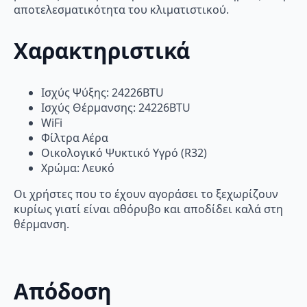
αποτελεσματικότητα του κλιματιστικού.
Χαρακτηριστικά
Ισχύς Ψύξης: 24226BTU
Ισχύς Θέρμανσης: 24226BTU
WiFi
Φίλτρα Αέρα
Οικολογικό Ψυκτικό Υγρό (R32)
Χρώμα: Λευκό
Οι χρήστες που το έχουν αγοράσει το ξεχωρίζουν
κυρίως γιατί είναι αθόρυβο και αποδίδει καλά στη
θέρμανση.
Απόδοση