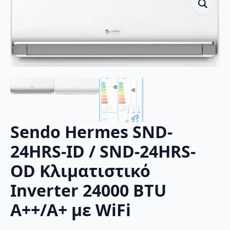
Sendo Hermes SND-
24HRS-ID / SND-24HRS-
OD Κλιματιστικό
Inverter 24000 BTU
A++/A+ με WiFi