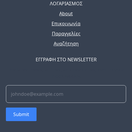
ΛΟΓΑΡΙΑΣΜΟΣ
About
Επικοινωνία
Παραγγελίες
Αναζήτηση
ΕΓΓΡΑΦΗ ΣΤΟ NEWSLETTER
The latest news, articles, and resources, sent to your
inbox weekly.
Submit