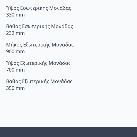
Ύψος Εσωτερικής Μονάδας
330 mm
Βάθος Εσωτερικής Μονάδας
232 mm
Μήκος Εξωτερικής Μονάδας
900 mm
Ύψος Εξωτερικής Μονάδας
700 mm
Βάθος Εξωτερικής Μονάδας
350 mm