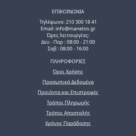
ΕΠΙΚΟΙΝΩΝΙΑ
Τηλέφωνo: 210 300 18 41
Email: info@manetos.gr
Ώρες λειτουργίας:
Δευ - Παρ : 08:00 - 21:00
Σαβ : 08:00 - 16:00
ΠΛΗΡΟΦΟΡΙΕΣ
Όροι Χρήσης
Προσωπικά Δεδομένα
Προϊόντα και Επιστροφές
Τρόποι Πληρωμής
Τρόποι Αποστολής
Χρόνος Παράδοσης