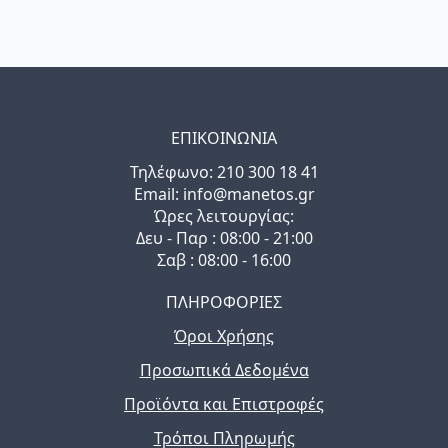
ΕΠΙΚΟΙΝΩΝΙΑ
Τηλέφωνo: 210 300 18 41
Email: info@manetos.gr
Ώρες λειτουργίας:
Δευ - Παρ : 08:00 - 21:00
Σαβ : 08:00 - 16:00
ΠΛΗΡΟΦΟΡΙΕΣ
Όροι Χρήσης
Προσωπικά Δεδομένα
Προϊόντα και Επιστροφές
Τρόποι Πληρωμής