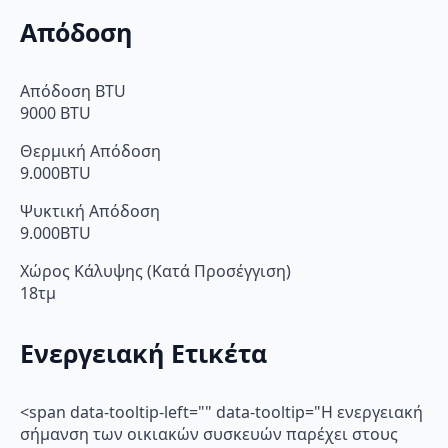
Απόδοση
Απόδοση BTU
9000 BTU
Θερμική Απόδοση
9.000BTU
Ψυκτική Απόδοση
9.000BTU
Χώρος Κάλυψης (Κατά Προσέγγιση)
18τμ
Ενεργειακή Ετικέτα
<span data-tooltip-left="" data-tooltip="Η ενεργειακή
σήμανση των οικιακών συσκευών παρέχει στους