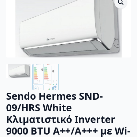
Sendo Hermes SND-
09/HRS White
Κλιματιστικό Inverter
9000 BTU A++/A+++ με Wi-