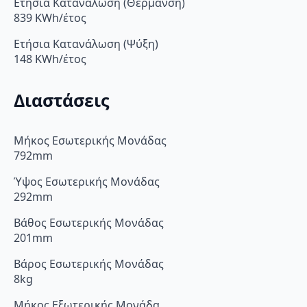
Ετήσια Κατανάλωση (Θέρμανση)
839 KWh/έτος
Ετήσια Κατανάλωση (Ψύξη)
148 KWh/έτος
Διαστάσεις
Μήκος Εσωτερικής Μονάδας
792mm
Ύψος Εσωτερικής Μονάδας
292mm
Βάθος Εσωτερικής Μονάδας
201mm
Βάρος Εσωτερικής Μονάδας
8kg
Μήκος Εξωτερικής Μονάδα