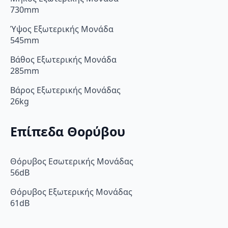
730mm
Ύψος Εξωτερικής Μονάδα
545mm
Βάθος Εξωτερικής Μονάδα
285mm
Βάρος Εξωτερικής Μονάδας
26kg
Επίπεδα Θορύβου
Θόρυβος Εσωτερικής Μονάδας
56dB
Θόρυβος Εξωτερικής Μονάδας
61dB