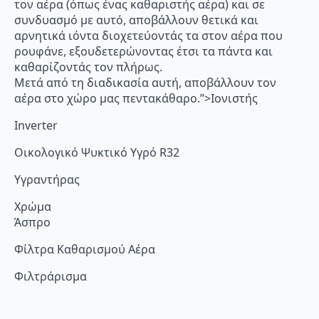
τον αέρα (όπως ένας καθαριστής αέρα) και σε
συνδυασμό με αυτό, αποβάλλουν θετικά και
αρνητικά ιόντα διοχετεύοντάς τα στον αέρα που
ρουφάνε, εξουδετερώνοντας έτσι τα πάντα και
καθαρίζοντάς τον πλήρως.
Μετά από τη διαδικασία αυτή, αποβάλλουν τον
αέρα στο χώρο μας πεντακάθαρο.”>Ιονιστής
Inverter
Οικολογικό Ψυκτικό Υγρό R32
Υγραντήρας
Χρώμα
Άσπρο
Φίλτρα Καθαρισμού Αέρα
Φιλτράρισμα