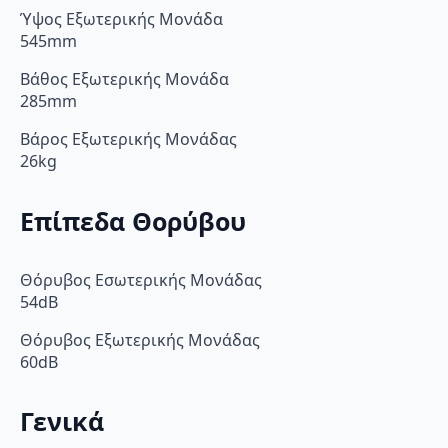
Ύψος Εξωτερικής Μονάδα
545mm
Βάθος Εξωτερικής Μονάδα
285mm
Βάρος Εξωτερικής Μονάδας
26kg
Επίπεδα Θορύβου
Θόρυβος Εσωτερικής Μονάδας
54dB
Θόρυβος Εξωτερικής Μονάδας
60dB
Γενικά