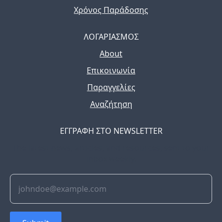
Χρόνος Παράδοσης
ΛΟΓΑΡΙΑΣΜΟΣ
About
Επικοινωνία
Παραγγελίες
Αναζήτηση
ΕΓΓΡΑΦΗ ΣΤΟ NEWSLETTER
The latest news, articles, and resources, sent to your
inbox weekly.