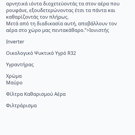
αρνητικά ιόντα διοχετεύοντάς τα στον αέρα που
ρουφάνε, εξουδετερώνοντας έτσι τα πάντα και
καθαρίζοντάς τον πλήρως.
Μετά από τη διαδικασία αυτή, αποβάλλουν τον
αέρα στο χώρο μας πεντακάθαρο.”>Ιονιστής
Inverter
Οικολογικό Ψυκτικό Υγρό R32
Υγραντήρας
Χρώμα
Μαύρο
Φίλτρα Καθαρισμού Αέρα
Φιλτράρισμα