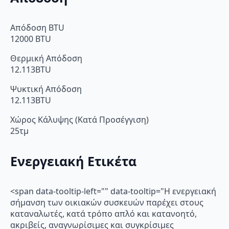
Απόδοση BTU
12000 BTU
Θερμική Απόδοση
12.113BTU
Ψυκτική Απόδοση
12.113BTU
Χώρος Κάλυψης (Κατά Προσέγγιση)
25τμ
Ενεργειακή Ετικέτα
<span data-tooltip-left="" data-tooltip="Η ενεργειακή
σήμανση των οικιακών συσκευών παρέχει στους
καταναλωτές, κατά τρόπο απλό και κατανοητό,
ακριβείς, αναγνωρίσιμες και συγκρίσιμες