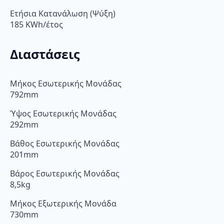
Ετήσια Κατανάλωση (Ψύξη)
185 KWh/έτος
Διαστάσεις
Μήκος Εσωτερικής Μονάδας
792mm
Ύψος Εσωτερικής Μονάδας
292mm
Βάθος Εσωτερικής Μονάδας
201mm
Βάρος Εσωτερικής Μονάδας
8,5kg
Μήκος Εξωτερικής Μονάδα
730mm