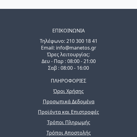
ΕΠΙΚΟΙΝΩΝΙΑ
Τηλέφωνo: 210 300 18 41
Email: info@manetos.gr
Ώρες λειτουργίας:
Δευ - Παρ : 08:00 - 21:00
Σαβ : 08:00 - 16:00
ΠΛΗΡΟΦΟΡΙΕΣ
Όροι Χρήσης
Προσωπικά Δεδομένα
Προϊόντα και Επιστροφές
Τρόποι Πληρωμής
Τρόποι Αποστολής