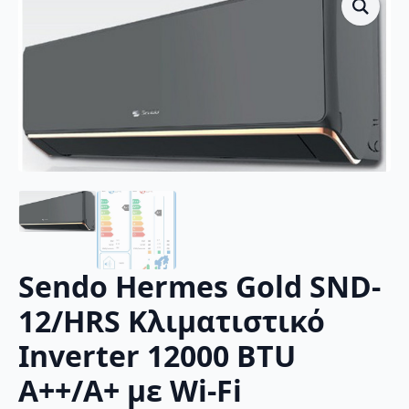
Sendo Hermes Gold SND-
12/HRS Κλιματιστικό
Inverter 12000 BTU
A++/A+ με Wi-Fi