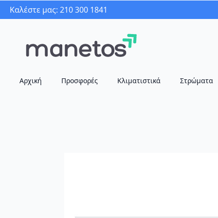
Καλέστε μας: 210 300 1841
Αρχική
Προσφορές
Κλιματιστικά
Στρώματα