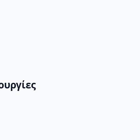
ουργίες