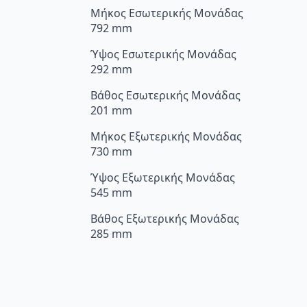
Μήκος Εσωτερικής Μονάδας
792 mm
Ύψος Εσωτερικής Μονάδας
292 mm
Βάθος Εσωτερικής Μονάδας
201 mm
Μήκος Εξωτερικής Μονάδας
730 mm
Ύψος Εξωτερικής Μονάδας
545 mm
Βάθος Εξωτερικής Μονάδας
285 mm