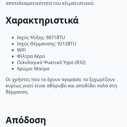
αποτελεσματικότητα του κλιματιστικού.
Χαρακτηριστικά
Ισχύς Ψύξης: 8871BTU
Ισχύς Θέρμανσης: 9212BTU
WiFi
Φίλτρα Αέρα
Οικολογικό Ψυκτικό Υγρό (R32)
Χρώμα: Μαύρο
Οι χρήστες που το έχουν αγοράσει το ξεχωρίζουν
κυρίως γιατί είναι αθόρυβο και αποδίδει καλά στη
θέρμανση.
Απόδοση