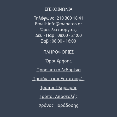
ΕΠΙΚΟΙΝΩΝΙΑ
Τηλέφωνo: 210 300 18 41
Email: info@manetos.gr
Ώρες λειτουργίας:
Δευ - Παρ : 08:00 - 21:00
Σαβ : 08:00 - 16:00
ΠΛΗΡΟΦΟΡΙΕΣ
Όροι Χρήσης
Προσωπικά Δεδομένα
Προϊόντα και Επιστροφές
Τρόποι Πληρωμής
Τρόποι Αποστολής
Χρόνος Παράδοσης