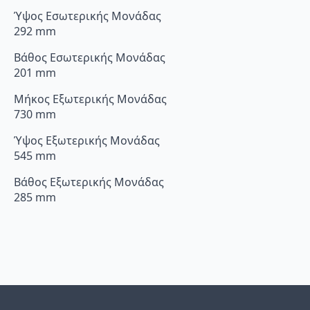
Ύψος Εσωτερικής Μονάδας
292 mm
Βάθος Εσωτερικής Μονάδας
201 mm
Μήκος Εξωτερικής Μονάδας
730 mm
Ύψος Εξωτερικής Μονάδας
545 mm
Βάθος Εξωτερικής Μονάδας
285 mm