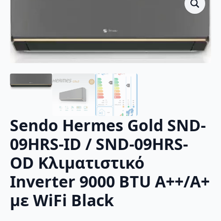
Sendo Hermes Gold SND-
09HRS-ID / SND-09HRS-
OD Κλιματιστικό
Inverter 9000 BTU A++/A+
με WiFi Black