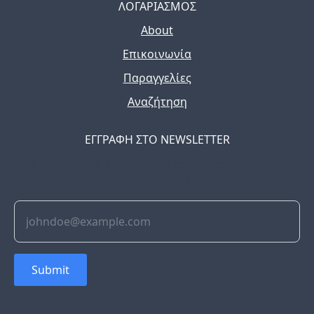
ΛΟΓΑΡΙΑΣΜΟΣ
About
Επικοινωνία
Παραγγελίες
Αναζήτηση
ΕΓΓΡΑΦΗ ΣΤΟ NEWSLETTER
The latest news, articles, and resources, sent to your
inbox weekly.
Submit