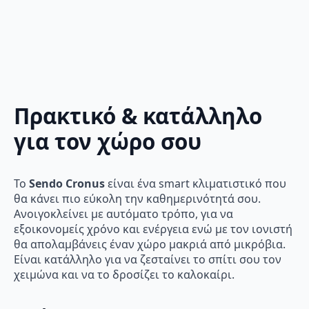
Πρακτικό & κατάλληλο
για τον χώρο σου
Το
Sendo Cronus
είναι ένα smart κλιματιστικό που
θα κάνει πιο εύκολη την καθημερινότητά σου.
Ανοιγοκλείνει με αυτόματο τρόπο, για να
εξοικονομείς χρόνο και ενέργεια ενώ με τον ιονιστή
θα απολαμβάνεις έναν χώρο μακριά από μικρόβια.
Είναι κατάλληλο για να ζεσταίνει το σπίτι σου τον
χειμώνα και να το δροσίζει το καλοκαίρι.