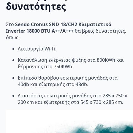
δυνατότητες
Στο
Sendo Cronus SND-18/CH2 Κλιματιστικό
Inverter 18000 BTU A++/A+++
θα βρεις δυνατότητες,
όπως:
Λειτουργία Wi-Fi.
Κατανάλωση ενέργειας ψύξης στα 800KWh και
θέρμανσης στα 750KWh.
Επίπεδο θορύβου εσωτερικής μονάδας στα
40db και εξωτερικής στα 48db.
Διαστάσεις εσωτερικής μονάδας στα 285 x 750 x
200 cm και εξωτερικής στα 545 x 730 x 285 cm.