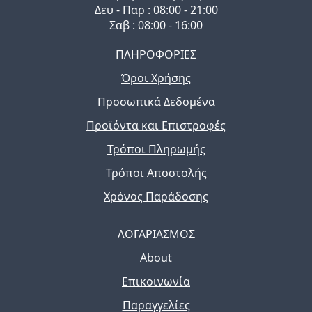
Δευ - Παρ : 08:00 - 21:00
Σαβ : 08:00 - 16:00
ΠΛΗΡΟΦΟΡΙΕΣ
Όροι Χρήσης
Προσωπικά Δεδομένα
Προϊόντα και Επιστροφές
Τρόποι Πληρωμής
Τρόποι Αποστολής
Χρόνος Παράδοσης
ΛΟΓΑΡΙΑΣΜΟΣ
About
Επικοινωνία
Παραγγελίες