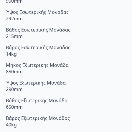
900mm
Ύψος Εσωτερικής Μονάδας
292mm
Βάθος Εσωτερικής Μονάδας
215mm
Βάρος Εσωτερικής Μονάδας
14kg
Μήκος Εξωτερικής Μονάδα
850mm
Ύψος Εξωτερικής Μονάδα
290mm
Βάθος Εξωτερικής Μονάδα
650mm
Βάρος Εξωτερικής Μονάδας
40kg