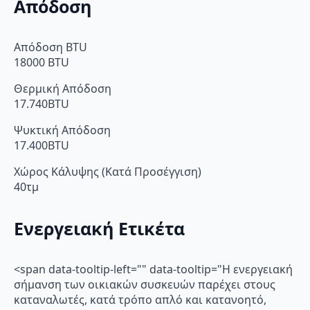
Απόδοση
Απόδοση BTU
18000 BTU
Θερμική Απόδοση
17.740BTU
Ψυκτική Απόδοση
17.400BTU
Χώρος Κάλυψης (Κατά Προσέγγιση)
40τμ
Ενεργειακή Ετικέτα
<span data-tooltip-left="" data-tooltip="Η ενεργειακή
σήμανση των οικιακών συσκευών παρέχει στους
καταναλωτές, κατά τρόπο απλό και κατανοητό,