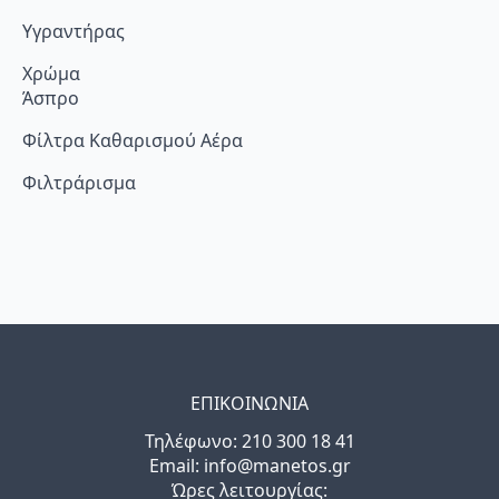
Υγραντήρας
Χρώμα
Άσπρο
Φίλτρα Καθαρισμού Αέρα
Φιλτράρισμα
ΕΠΙΚΟΙΝΩΝΙΑ
Τηλέφωνo: 210 300 18 41
Email: info@manetos.gr
Ώρες λειτουργίας: