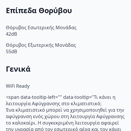
Επίπεδα Θορύβου
Θόρυβος Εσωτερικής Μονάδας
42dB
Θόρυβος Εξωτερικής Μονάδας
55dB
Γενικά
WiFi Ready
<span data-tooltip-left="" data-tooltip="Τι κάνει η
λειτουργία Αφύγρανσης στο κλιματιστικό;
Ένα κλιματιστικό μπορεί να χρησιμοποιηθεί για την
αφύγρανση ενός χώρου στη λειτουργία Αφύγρανσης
το καλοκαίρι. Η συγκεκριμένη λειτουργία αφαιρεί
την υγρασία από τον εσωτερικό αέρα και τον κάνει