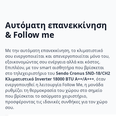
Αυτόματη επανεκκίνηση
& Follow me
Με την αυτόματη επανεκκίνηση, το κλιματιστικό
σου ενεργοποιείται και απενεργοποιείται μόνο του,
εξοικονομώντας σου ενέργεια αλλά και κόστος.
Επιπλέον, με τον smart αισθητήρα που βρίσκεται
στο τηλεχειριστήριο του
Sendo Cronus SND-18/CH2
Κλιματιστικό Inverter 18000 BTU A++/A+++
, όταν
ενεργοποιηθεί η λειτουργία Follow Me, η μονάδα
ρυθμίζει τη θερμοκρασία του χώρου στο σημείο
που βρίσκεται το ασύρματο χειριστήριο,
προσφέροντας τις ιδανικές συνθήκες για τον χώρο
σου.