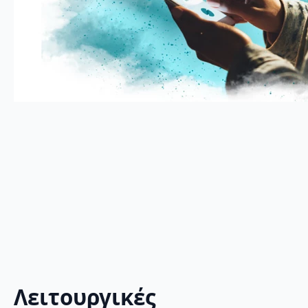
Λειτουργικές