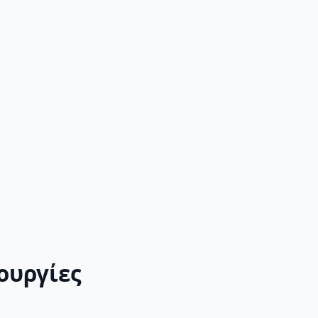
ουργίες