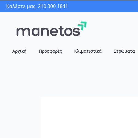
Καλέστε μας: 210 300 1841
Αρχική
Προσφορές
Κλιματιστικά
Στρώματα