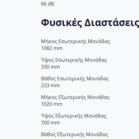
66 dB
Φυσικές Διαστάσει
Μήκος Εσωτερικής Μονάδας
1082 mm
Ύψος Εσωτερικής Μονάδας
330 mm
Βάθος Εσωτερικής Μονάδας
233 mm
Μήκος Εξωτερικής Μονάδας
1020 mm
Ύψος Εξωτερικής Μονάδας
700 mm
Βάθος Εξωτερικής Μονάδας