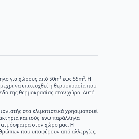
λληλο για χώρους από 50m² έως 55m². Η
, μέχρι να επιτευχθεί η θερμοκρασία που
ίπεδο της θερμοκρασίας στον χώρο. Αυτό
ιονιστής στα κλιματιστικά χρησιμοποιεί
ακτήρια και ιούς, ενώ παράλληλα
ς ατμόσφαιρα στον χώρο μας. Η
ανθρώπων που υποφέρουν από αλλεργίες,