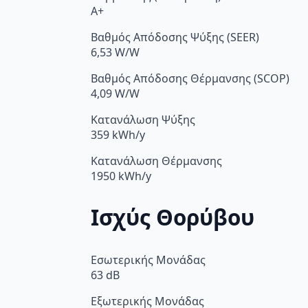
A+
Βαθμός Απόδοσης Ψύξης (SEER)
6,53 W/W
Βαθμός Απόδοσης Θέρμανσης (SCOP)
4,09 W/W
Κατανάλωση Ψύξης
359 kWh/y
Κατανάλωση Θέρμανσης
1950 kWh/y
Ισχύς Θορύβου
Εσωτερικής Μονάδας
63 dB
Εξωτερικής Μονάδας