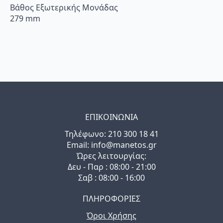
Βάθος Εξωτερικής Μονάδας
279 mm
ΕΠΙΚΟΙΝΩΝΙΑ
Τηλέφωνo: 210 300 18 41
Email: info@manetos.gr
Ώρες λειτουργίας:
Δευ - Παρ : 08:00 - 21:00
Σαβ : 08:00 - 16:00
ΠΛΗΡΟΦΟΡΙΕΣ
Όροι Χρήσης