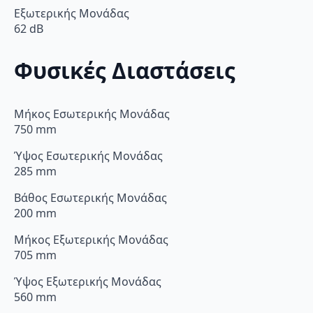
Εξωτερικής Μονάδας
62 dB
Φυσικές Διαστάσεις
Μήκος Εσωτερικής Μονάδας
750 mm
Ύψος Εσωτερικής Μονάδας
285 mm
Βάθος Εσωτερικής Μονάδας
200 mm
Μήκος Εξωτερικής Μονάδας
705 mm
Ύψος Εξωτερικής Μονάδας
560 mm