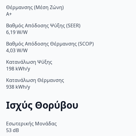
Θέρμανσης (Μέση Ζώνη)
A+
Βαθμός Απόδοσης Ψύξης (SEER)
6,19 W/W
Βαθμός Απόδοσης Θέρμανσης (SCOP)
4,03 W/W
Κατανάλωση Ψύξης
198 kWh/y
Κατανάλωση Θέρμανσης
938 kWh/y
Ισχύς Θορύβου
Εσωτερικής Μονάδας
53 dB