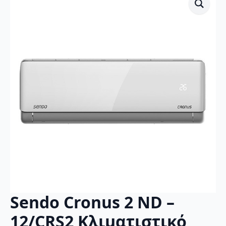
Sendo Cronus 2 ND –
12/CRS2 Κλιματιστικό