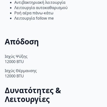
Αντιβακτηριακή λειτουργία
Λειτουργία αυτοκαθαρισμού
Ροή αέρα πάνω-κάτω
Λειτουργία follow me
Απόδοση
Ισχύς Ψύξης
12000 BTU
Ισχύς Θέρμανσης
12000 BTU
Δυνατότητες &
Λειτουργίες