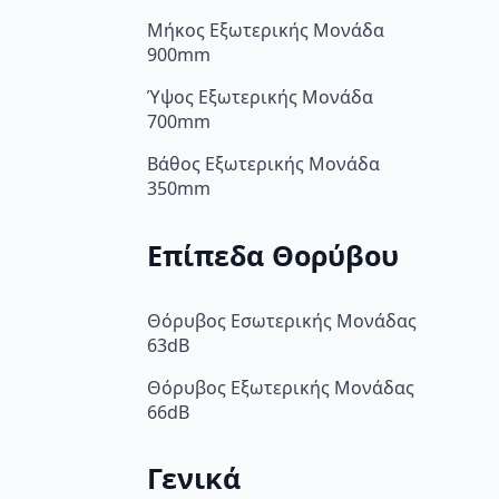
Μήκος Εξωτερικής Μονάδα
900mm
Ύψος Εξωτερικής Μονάδα
700mm
Βάθος Εξωτερικής Μονάδα
350mm
Επίπεδα Θορύβου
Θόρυβος Εσωτερικής Μονάδας
63dB
Θόρυβος Εξωτερικής Μονάδας
66dB
Γενικά