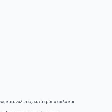
τους καταναλωτές, κατά τρόπο απλό και