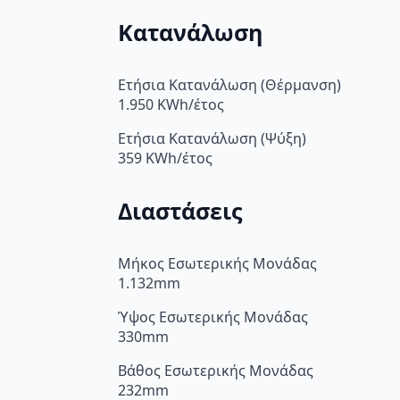
Κατανάλωση
Ετήσια Κατανάλωση (Θέρμανση)
1.950 KWh/έτος
Ετήσια Κατανάλωση (Ψύξη)
359 KWh/έτος
Διαστάσεις
Μήκος Εσωτερικής Μονάδας
1.132mm
Ύψος Εσωτερικής Μονάδας
330mm
Βάθος Εσωτερικής Μονάδας
232mm