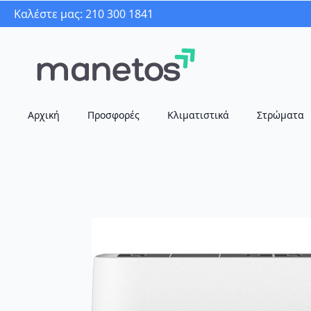
Καλέστε μας: 210 300 1841
Αρχική
Προσφορές
Κλιματιστικά
Στρώματα