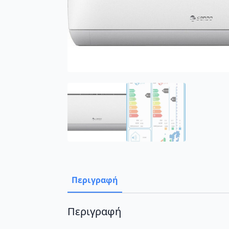
Περιγραφή
Περιγραφή