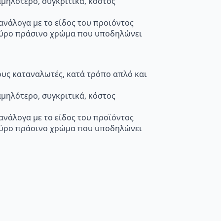
μηλότερο, συγκριτικά, κόστος
 ανάλογα με το είδος του προϊόντος
κούρο πράσινο χρώμα που υποδηλώνει
τους καταναλωτές, κατά τρόπο απλό και
μηλότερο, συγκριτικά, κόστος
 ανάλογα με το είδος του προϊόντος
κούρο πράσινο χρώμα που υποδηλώνει