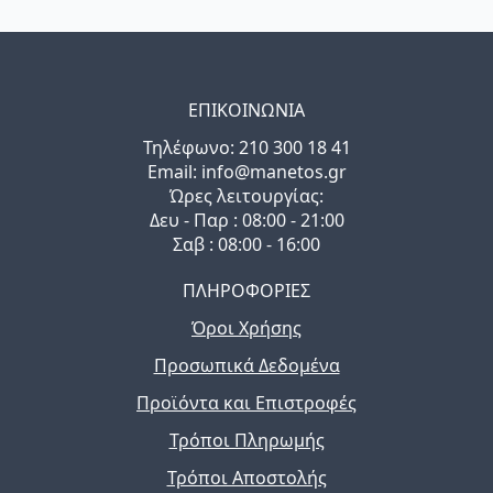
ΕΠΙΚΟΙΝΩΝΙΑ
Τηλέφωνo: 210 300 18 41
Email: info@manetos.gr
Ώρες λειτουργίας:
Δευ - Παρ : 08:00 - 21:00
Σαβ : 08:00 - 16:00
ΠΛΗΡΟΦΟΡΙΕΣ
Όροι Χρήσης
Προσωπικά Δεδομένα
Προϊόντα και Επιστροφές
Τρόποι Πληρωμής
Τρόποι Αποστολής