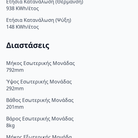
Ετήσια Κατανάλωση (Θέρμανση)
938 KWh/έτος
Ετήσια Κατανάλωση (Ψύξη)
148 KWh/έτος
Διαστάσεις
Μήκος Εσωτερικής Μονάδας
792mm
Ύψος Εσωτερικής Μονάδας
292mm
Βάθος Εσωτερικής Μονάδας
201mm
Βάρος Εσωτερικής Μονάδας
8kg
Μήκος Εξωτερικής Μονάδα