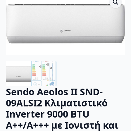
Sendo Aeolos II SND-
09ALSI2 Κλιματιστικό
Inverter 9000 BTU
A++/A+++ με Ιονιστή και