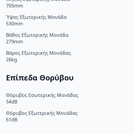
705mm
Ύψος Εξωτερικής Μονάδα
530mm
Βάθος Εξωτερικής Μονάδα
279mm
Βάρος Εξωτερικής Μονάδας
26kg
Επίπεδα Θορύβου
Θόρυβος Εσωτερικής Μονάδας
54dB
Θόρυβος Εξωτερικής Μονάδας
61dB