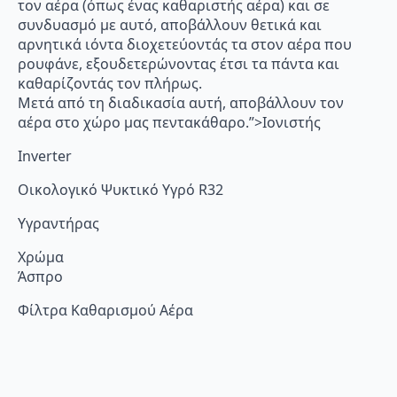
τον αέρα (όπως ένας καθαριστής αέρα) και σε
συνδυασμό με αυτό, αποβάλλουν θετικά και
αρνητικά ιόντα διοχετεύοντάς τα στον αέρα που
ρουφάνε, εξουδετερώνοντας έτσι τα πάντα και
καθαρίζοντάς τον πλήρως.
Μετά από τη διαδικασία αυτή, αποβάλλουν τον
αέρα στο χώρο μας πεντακάθαρο.”>Ιονιστής
Inverter
Οικολογικό Ψυκτικό Υγρό R32
Υγραντήρας
Χρώμα
Άσπρο
Φίλτρα Καθαρισμού Αέρα