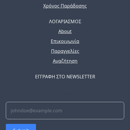
Χρόνος Παράδοσης
ΛΟΓΑΡΙΑΣΜΟΣ
About
Επικοινωνία
Παραγγελίες
Αναζήτηση
ΕΓΓΡΑΦΗ ΣΤΟ NEWSLETTER
The latest news, articles, and resources, sent to your
inbox weekly.