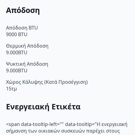
Απόδοση
Απόδοση BTU
9000 BTU
Θερμική Απόδοση
9.000BTU
Ψυκτική Απόδοση
9.000BTU
Χώρος Κάλυψης (Κατά Προσέγγιση)
15τμ
Ενεργειακή Ετικέτα
<span data-tooltip-left="" data-tooltip="Η ενεργειακή
σήμανση των οικιακών συσκευών παρέχει στους