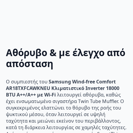
Αθόρυβο & με έλεγχο από
απόσταση
Ο συμπιεστής του
Samsung Wind-free Comfort
AR18TXFCAWKNEU Κλιματιστικό Inverter 18000
BTU A++/A++ με Wi-Fi
λειτουργεί αθόρυβα, καθώς
έχει ενσωματωμένο σιγαστήρα Twin Tube Muffler. Ο
συγκεκριμένος ελαττώνει το θόρυβο της ροής του
ψυκτικού μέσου, όταν λειτουργεί σε υψηλή
ταχύτητα και μειώνει εκείνον του περιβάλλοντος,
κατά τη διάρκεια λειτουργίας σε χαμηλές ταχύτητες.