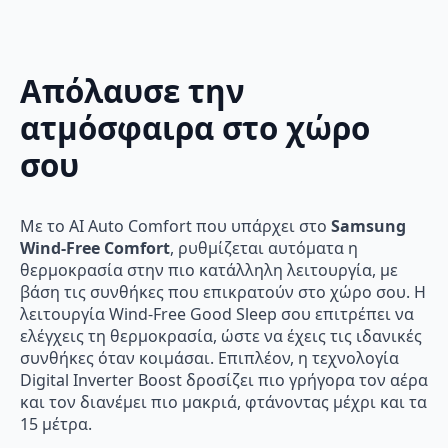
Απόλαυσε την
ατμόσφαιρα στο χώρο
σου
Με το AI Auto Comfort που υπάρχει στο
Samsung
Wind-Free Comfort
, ρυθμίζεται αυτόματα η
θερμοκρασία στην πιο κατάλληλη λειτουργία, με
βάση τις συνθήκες που επικρατούν στο χώρο σου. Η
λειτουργία Wind-Free Good Sleep σου επιτρέπει να
ελέγχεις τη θερμοκρασία, ώστε να έχεις τις ιδανικές
συνθήκες όταν κοιμάσαι. Επιπλέον, η τεχνολογία
Digital Inverter Boost δροσίζει πιο γρήγορα τον αέρα
και τον διανέμει πιο μακριά, φτάνοντας μέχρι και τα
15 μέτρα.