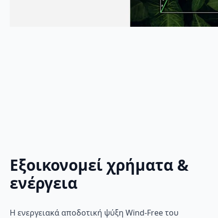
Εξοικονομεί χρήματα &
ενέργεια
Η ενεργειακά αποδοτική ψύξη Wind-Free του