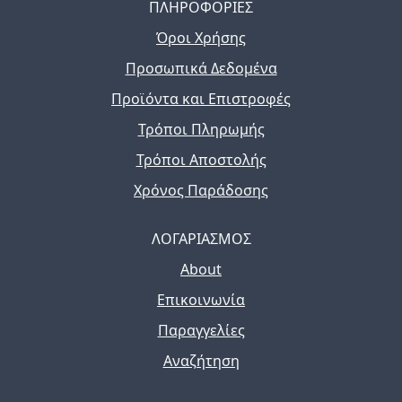
ΠΛΗΡΟΦΟΡΙΕΣ
Όροι Χρήσης
Προσωπικά Δεδομένα
Προϊόντα και Επιστροφές
Τρόποι Πληρωμής
Τρόποι Αποστολής
Χρόνος Παράδοσης
ΛΟΓΑΡΙΑΣΜΟΣ
About
Επικοινωνία
Παραγγελίες
Αναζήτηση