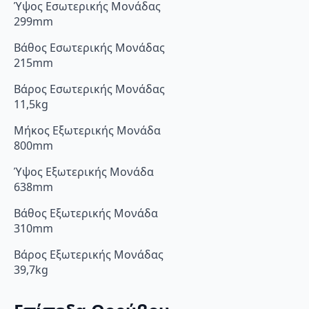
Ύψος Εσωτερικής Μονάδας
299mm
Βάθος Εσωτερικής Μονάδας
215mm
Βάρος Εσωτερικής Μονάδας
11,5kg
Μήκος Εξωτερικής Μονάδα
800mm
Ύψος Εξωτερικής Μονάδα
638mm
Βάθος Εξωτερικής Μονάδα
310mm
Βάρος Εξωτερικής Μονάδας
39,7kg