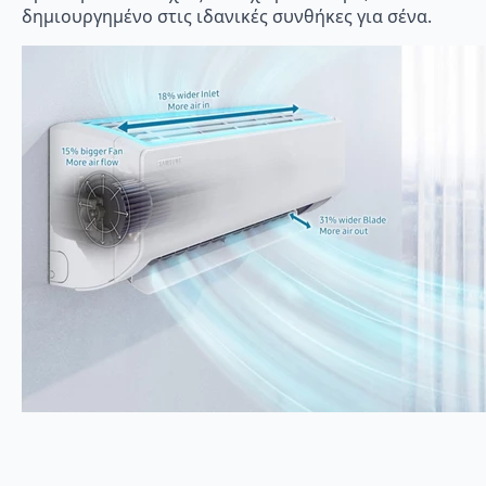
δημιουργημένο στις ιδανικές συνθήκες για σένα.