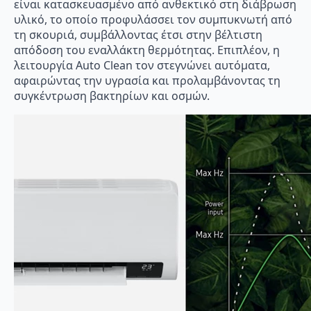
είναι κατασκευασμένο από ανθεκτικό στη διάβρωση
υλικό, το οποίο προφυλάσσει τον συμπυκνωτή από
τη σκουριά, συμβάλλοντας έτσι στην βέλτιστη
απόδοση του εναλλάκτη θερμότητας. Επιπλέον, η
λειτουργία Auto Clean τον στεγνώνει αυτόματα,
αφαιρώντας την υγρασία και προλαμβάνοντας τη
συγκέντρωση βακτηρίων και οσμών.