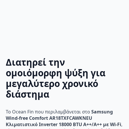
Διατηρεί την
ομοιόμορφη ψύξη για
μεγαλύτερο χρονικό
διάστημα
Το Ocean Fin που περιλαμβάνεται στο
Samsung
Wind-free Comfort AR18TXFCAWKNEU
Κλιματιστικό Inverter 18000 BTU A++/A++ με Wi-Fi
,