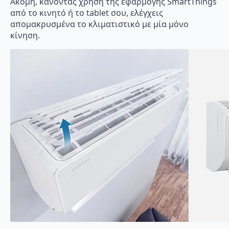
Ακόμη, κάνοντας χρήση της εφαρμογής SmartThings
από το κινητό ή το tablet σου, ελέγχεις
απομακρυσμένα το κλιματιστικό με μία μόνο
κίνηση.