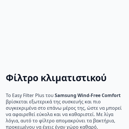
Φίλτρο κλιματιστικού
Το Easy Filter Plus του
Samsung Wind-Free Comfort
βρίσκεται εξωτερικά της συσκευής και πιο
συγκεκριμένα στο επάνω μέρος της, ώστε να μπορεί
να αφαιρεθεί εύκολα και να καθαριστεί. Με λίγα
λόγια, αυτό το φίλτρο απομακρύνει τα βακτήρια,
προκειμένου να έχεις έναν χώρο καθαρό,