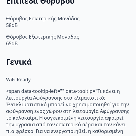
Επίπεδα Θορύβου
Θόρυβος Εσωτερικής Μονάδας
58dB
Θόρυβος Εξωτερικής Μονάδας
65dB
Γενικά
WiFi Ready
<span data-tooltip-left="" data-tooltip="Τι κάνει η
λειτουργία Αφύγρανσης στο κλιματιστικό;
Ένα κλιματιστικό μπορεί να χρησιμοποιηθεί για την
αφύγρανση ενός χώρου στη λειτουργία Αφύγρανσης
το καλοκαίρι. Η συγκεκριμένη λειτουργία αφαιρεί
την υγρασία από τον εσωτερικό αέρα και τον κάνει
πιο φρέσκο. Για να ενεργοποιηθεί, η καθορισμένη