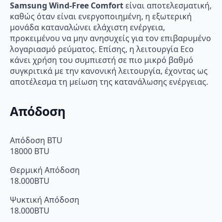
Samsung Wind-Free Comfort
είναι αποτελεσματική,
καθώς όταν είναι ενεργοποιημένη, η εξωτερική
μονάδα καταναλώνει ελάχιστη ενέργεια,
προκειμένου να μην ανησυχείς για τον επιβαρυμένο
λογαριασμό ρεύματος. Επίσης, η λειτουργία Eco
κάνει χρήση του συμπιεστή σε πιο μικρό βαθμό
συγκριτικά με την κανονική λειτουργία, έχοντας ως
αποτέλεσμα τη μείωση της κατανάλωσης ενέργειας.
Απόδοση
Απόδοση BTU
18000 BTU
Θερμική Απόδοση
18.000BTU
Ψυκτική Απόδοση
18.000BTU