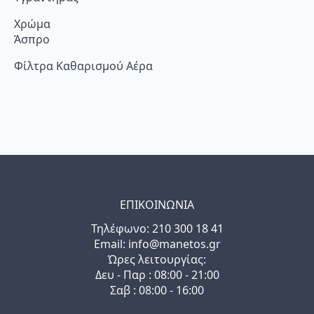
Χρώμα
Άσπρο
Φίλτρα Καθαρισμού Αέρα
ΕΠΙΚΟΙΝΩΝΙΑ
Τηλέφωνo: 210 300 18 41
Email: info@manetos.gr
Ώρες λειτουργίας:
Δευ - Παρ : 08:00 - 21:00
Σαβ : 08:00 - 16:00