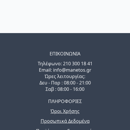
ΕΠΙΚΟΙΝΩΝΙΑ
Τηλέφωνo: 210 300 18 41
Email: info@manetos.gr
Ώρες λειτουργίας:
Δευ - Παρ : 08:00 - 21:00
Σαβ : 08:00 - 16:00
ΠΛΗΡΟΦΟΡΙΕΣ
Όροι Χρήσης
Προσωπικά Δεδομένα