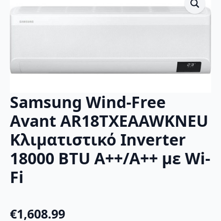
Samsung Wind-Free
Avant AR18TXEAAWKNEU
Κλιματιστικό Inverter
18000 BTU A++/A++ με Wi-
Fi
€
1,608.99