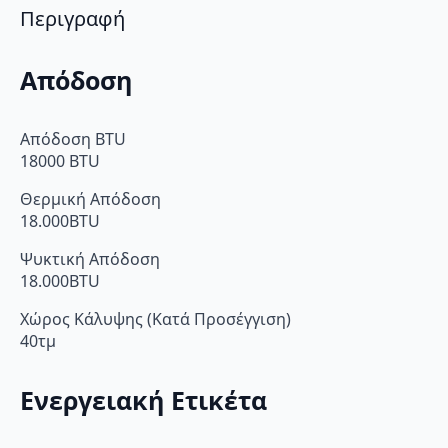
Περιγραφή
Απόδοση
Απόδοση BTU
18000 BTU
Θερμική Απόδοση
18.000BTU
Ψυκτική Απόδοση
18.000BTU
Χώρος Κάλυψης (Κατά Προσέγγιση)
40τμ
Ενεργειακή Ετικέτα