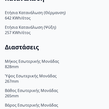
Ετήσια Κατανάλωση (Θέρμανση)
642 KWh/έτος
Ετήσια Κατανάλωση (Ψύξη)
257 KWh/έτος
Διαστάσεις
Μήκος Εσωτερικής Μονάδας
828mm
Ύψος Εσωτερικής Μονάδας
267mm
Βάθος Εσωτερικής Μονάδας
265mm
Βάρος Εσωτερικής Μονάδας