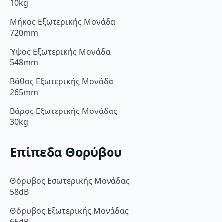
10kg
Μήκος Εξωτερικής Μονάδα
720mm
Ύψος Εξωτερικής Μονάδα
548mm
Βάθος Εξωτερικής Μονάδα
265mm
Βάρος Εξωτερικής Μονάδας
30kg
Επίπεδα Θορύβου
Θόρυβος Εσωτερικής Μονάδας
58dB
Θόρυβος Εξωτερικής Μονάδας
65dB